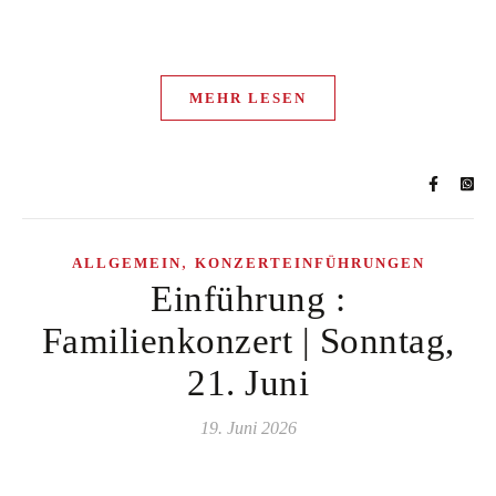
MEHR LESEN
,
ALLGEMEIN
KONZERTEINFÜHRUNGEN
Einführung :
Familienkonzert | Sonntag,
21. Juni
19. Juni 2026