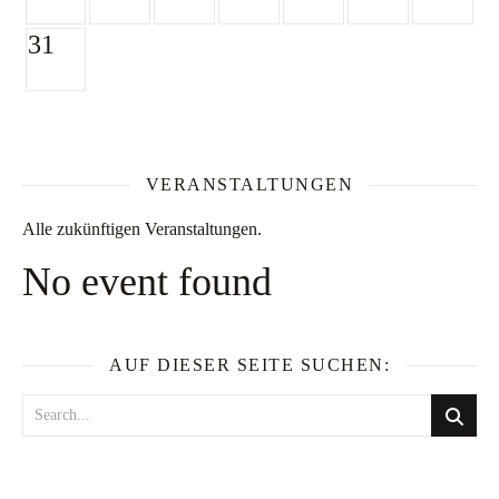
31
VERANSTALTUNGEN
Alle zukünftigen Veranstaltungen.
No event found
AUF DIESER SEITE SUCHEN: