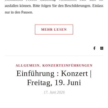
ausfallen können. Bitte folgen Sie den Beschilderungen. Einlass
nur in den Pausen.
MEHR LESEN
,
ALLGEMEIN
KONZERTEINFÜHRUNGEN
Einführung : Konzert |
Freitag, 19. Juni
17. Juni 2026