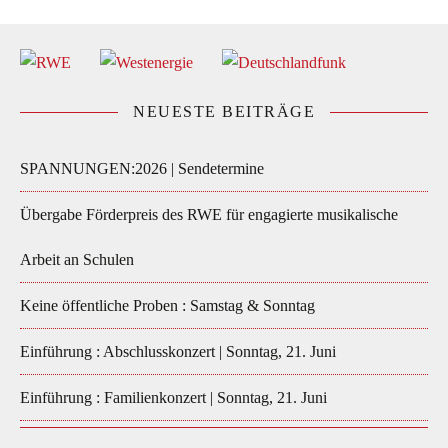
NEUESTE BEITRÄGE
SPANNUNGEN:2026 | Sendetermine
Übergabe Förderpreis des RWE für engagierte musikalische
Arbeit an Schulen
Keine öffentliche Proben : Samstag & Sonntag
Einführung : Abschlusskonzert | Sonntag, 21. Juni
Einführung : Familienkonzert | Sonntag, 21. Juni