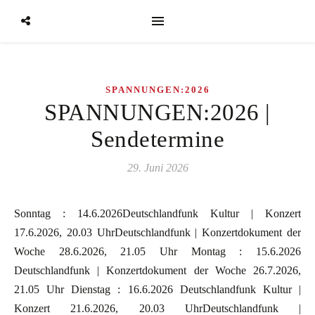
SPANNUNGEN:2026
SPANNUNGEN:2026 |
Sendetermine
29. Juni 2026
Sonntag : 14.6.2026Deutschlandfunk Kultur | Konzert
17.6.2026, 20.03 UhrDeutschlandfunk | Konzertdokument der
Woche 28.6.2026, 21.05 Uhr Montag : 15.6.2026
Deutschlandfunk | Konzertdokument der Woche 26.7.2026,
21.05 Uhr Dienstag : 16.6.2026 Deutschlandfunk Kultur |
Konzert 21.6.2026, 20.03 UhrDeutschlandfunk |