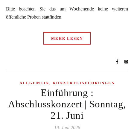
Bitte beachten Sie das am Wochenende keine weiteren
öffentliche Proben stattfinden.
MEHR LESEN
,
ALLGEMEIN
KONZERTEINFÜHRUNGEN
Einführung :
Abschlusskonzert | Sonntag,
21. Juni
19. Juni 2026