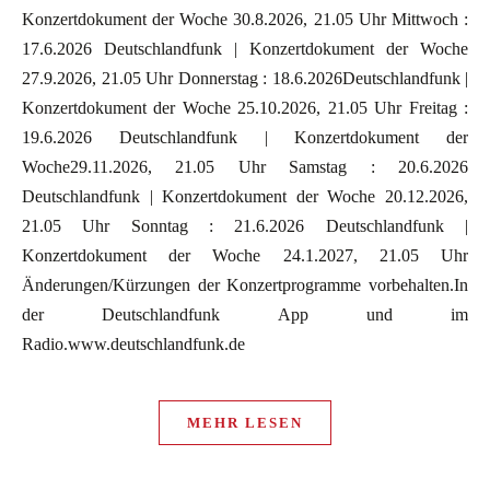
Konzertdokument der Woche 30.8.2026, 21.05 Uhr Mittwoch :
17.6.2026 Deutschlandfunk | Konzertdokument der Woche
27.9.2026, 21.05 Uhr Donnerstag : 18.6.2026Deutschlandfunk |
Konzertdokument der Woche 25.10.2026, 21.05 Uhr Freitag :
19.6.2026 Deutschlandfunk | Konzertdokument der
Woche29.11.2026, 21.05 Uhr Samstag : 20.6.2026
Deutschlandfunk | Konzertdokument der Woche 20.12.2026,
21.05 Uhr Sonntag : 21.6.2026 Deutschlandfunk |
Konzertdokument der Woche 24.1.2027, 21.05 Uhr
Änderungen/Kürzungen der Konzertprogramme vorbehalten.In
der Deutschlandfunk App und im
Radio.www.deutschlandfunk.de
MEHR LESEN