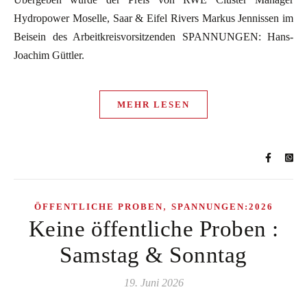
Hydropower Moselle, Saar & Eifel Rivers Markus Jennissen im
Beisein des Arbeitkreisvorsitzenden SPANNUNGEN: Hans-
Joachim Güttler.
MEHR LESEN
,
ÖFFENTLICHE PROBEN
SPANNUNGEN:2026
Keine öffentliche Proben :
Samstag & Sonntag
19. Juni 2026