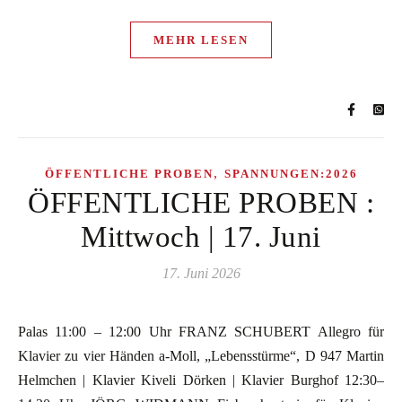
MEHR LESEN
,
ÖFFENTLICHE PROBEN
SPANNUNGEN:2026
ÖFFENTLICHE PROBEN :
Mittwoch | 17. Juni
17. Juni 2026
Palas 11:00 – 12:00 Uhr FRANZ SCHUBERT Allegro für
Klavier zu vier Händen a-Moll, „Lebensstürme“, D 947 Martin
Helmchen | Klavier Kiveli Dörken | Klavier Burghof 12:30–