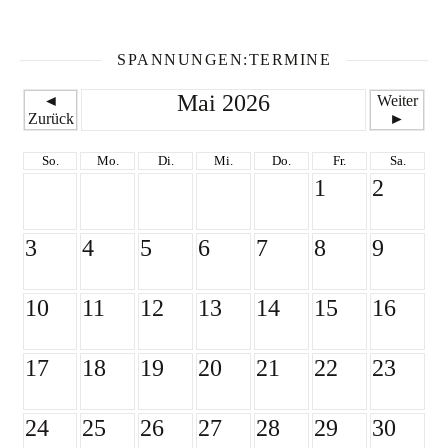
SPANNUNGEN:TERMINE
Mai 2026
◄
Weiter
Zurück
►
So.
Mo.
Di.
Mi.
Do.
Fr.
Sa.
1
2
3
4
5
6
7
8
9
10
11
12
13
14
15
16
17
18
19
20
21
22
23
24
25
26
27
28
29
30