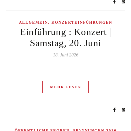
,
ALLGEMEIN
KONZERTEINFÜHRUNGEN
Einführung : Konzert |
Samstag, 20. Juni
18. Juni 2026
MEHR LESEN
,
ÖFFENTLICHE PROBEN
SPANNUNGEN:2026