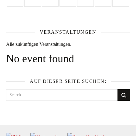
VERANSTALTUNGEN
Alle zukünftigen Veranstaltungen.
No event found
AUF DIESER SEITE SUCHEN: