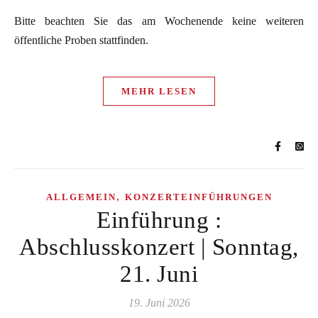
Bitte beachten Sie das am Wochenende keine weiteren
öffentliche Proben stattfinden.
MEHR LESEN
,
ALLGEMEIN
KONZERTEINFÜHRUNGEN
Einführung :
Abschlusskonzert | Sonntag,
21. Juni
19. Juni 2026