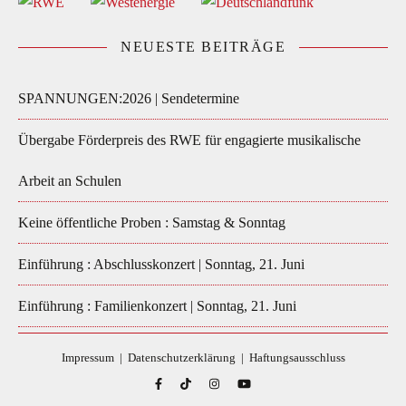
NEUESTE BEITRÄGE
SPANNUNGEN:2026 | Sendetermine
Übergabe Förderpreis des RWE für engagierte musikalische
Arbeit an Schulen
Keine öffentliche Proben : Samstag & Sonntag
Einführung : Abschlusskonzert | Sonntag, 21. Juni
Einführung : Familienkonzert | Sonntag, 21. Juni
Impressum
|
Datenschutzerklärung
|
Haftungsausschluss