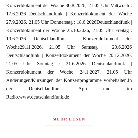
Konzertdokument der Woche 30.8.2026, 21.05 Uhr Mittwoch :
17.6.2026 Deutschlandfunk | Konzertdokument der Woche
27.9.2026, 21.05 Uhr Donnerstag : 18.6.2026Deutschlandfunk |
Konzertdokument der Woche 25.10.2026, 21.05 Uhr Freitag :
19.6.2026 Deutschlandfunk | Konzertdokument der
Woche29.11.2026, 21.05 Uhr Samstag : 20.6.2026
Deutschlandfunk | Konzertdokument der Woche 20.12.2026,
21.05 Uhr Sonntag : 21.6.2026 Deutschlandfunk |
Konzertdokument der Woche 24.1.2027, 21.05 Uhr
Änderungen/Kürzungen der Konzertprogramme vorbehalten.In
der Deutschlandfunk App und im
Radio.www.deutschlandfunk.de
MEHR LESEN