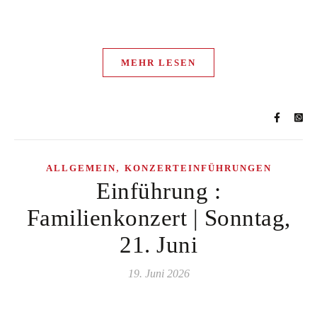
MEHR LESEN
,
ALLGEMEIN
KONZERTEINFÜHRUNGEN
Einführung :
Familienkonzert | Sonntag,
21. Juni
19. Juni 2026