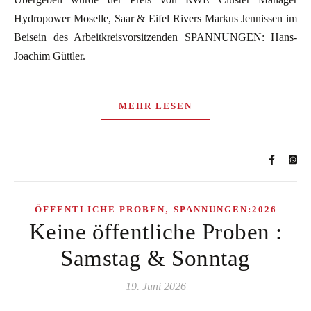
Hydropower Moselle, Saar & Eifel Rivers Markus Jennissen im
Beisein des Arbeitkreisvorsitzenden SPANNUNGEN: Hans-
Joachim Güttler.
MEHR LESEN
,
ÖFFENTLICHE PROBEN
SPANNUNGEN:2026
Keine öffentliche Proben :
Samstag & Sonntag
19. Juni 2026