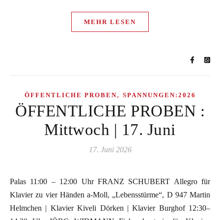
MEHR LESEN
,
ÖFFENTLICHE PROBEN
SPANNUNGEN:2026
ÖFFENTLICHE PROBEN :
Mittwoch | 17. Juni
17. Juni 2026
Palas 11:00 – 12:00 Uhr FRANZ SCHUBERT Allegro für
Klavier zu vier Händen a-Moll, „Lebensstürme“, D 947 Martin
Helmchen | Klavier Kiveli Dörken | Klavier Burghof 12:30–