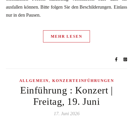
ausfallen können. Bitte folgen Sie den Beschilderungen. Einlass
nur in den Pausen.
MEHR LESEN
,
ALLGEMEIN
KONZERTEINFÜHRUNGEN
Einführung : Konzert |
Freitag, 19. Juni
17. Juni 2026