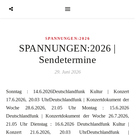
SPANNUNGEN:2026
SPANNUNGEN:2026 |
Sendetermine
29. Juni 2026
Sonntag : 14.6.2026Deutschlandfunk Kultur | Konzert
17.6.2026, 20.03 UhrDeutschlandfunk | Konzertdokument der
Woche 28.6.2026, 21.05 Uhr Montag : 15.6.2026
Deutschlandfunk | Konzertdokument der Woche 26.7.2026,
21.05 Uhr Dienstag : 16.6.2026 Deutschlandfunk Kultur |
Konzert 21.6.2026, 20.03 UhrDeutschlandfunk |