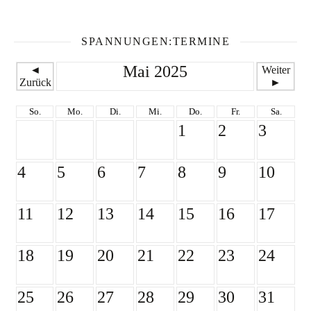
SPANNUNGEN:TERMINE
Mai 2025
◄
Weiter
Zurück
►
So.
Mo.
Di.
Mi.
Do.
Fr.
Sa.
1
2
3
4
5
6
7
8
9
10
11
12
13
14
15
16
17
18
19
20
21
22
23
24
25
26
27
28
29
30
31