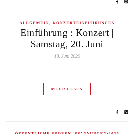
,
ALLGEMEIN
KONZERTEINFÜHRUNGEN
Einführung : Konzert |
Samstag, 20. Juni
18. Juni 2026
MEHR LESEN
,
ÖFFENTLICHE PROBEN
SPANNUNGEN:2026