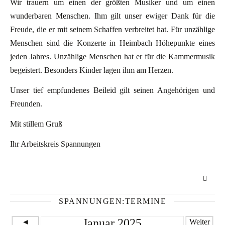
Wir trauern um einen der größten Musiker und um einen
wunderbaren Menschen. Ihm gilt unser ewiger Dank für die
Freude, die er mit seinem Schaffen verbreitet hat. Für unzählige
Menschen sind die Konzerte in Heimbach Höhepunkte eines
jeden Jahres. Unzählige Menschen hat er für die Kammermusik
begeistert. Besonders Kinder lagen ihm am Herzen.
Unser tief empfundenes Beileid gilt seinen Angehörigen und
Freunden.
Mit stillem Gruß
Ihr Arbeitskreis Spannungen
SPANNUNGEN:TERMINE
Januar 2025
◄
Weiter