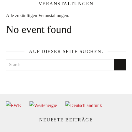
VERANSTALTUNGEN
Alle zukünftigen Veranstaltungen.
No event found
AUF DIESER SEITE SUCHEN:
NEUESTE BEITRÄGE