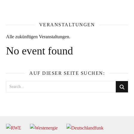
VERANSTALTUNGEN
Alle zukünftigen Veranstaltungen.
No event found
AUF DIESER SEITE SUCHEN: