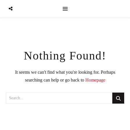
Nothing Found!
It seems we can't find what you're looking for. Perhaps
searching can help or go back to
Homepage