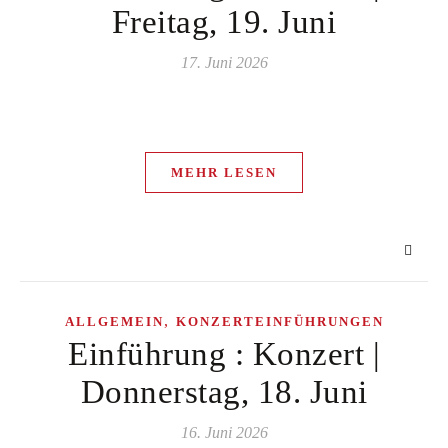
Freitag, 19. Juni
17. Juni 2026
MEHR LESEN
,
ALLGEMEIN
KONZERTEINFÜHRUNGEN
Einführung : Konzert |
Donnerstag, 18. Juni
16. Juni 2026