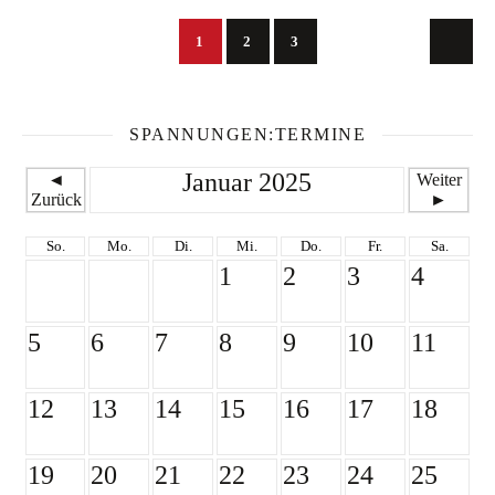
1
2
3
SPANNUNGEN:TERMINE
Januar 2025
◄
Weiter
Zurück
►
So.
Mo.
Di.
Mi.
Do.
Fr.
Sa.
1
2
3
4
5
6
7
8
9
10
11
12
13
14
15
16
17
18
19
20
21
22
23
24
25