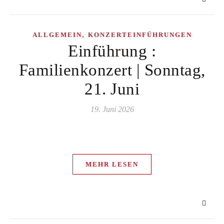
,
ALLGEMEIN
KONZERTEINFÜHRUNGEN
Einführung :
Familienkonzert | Sonntag,
21. Juni
19. Juni 2026
MEHR LESEN