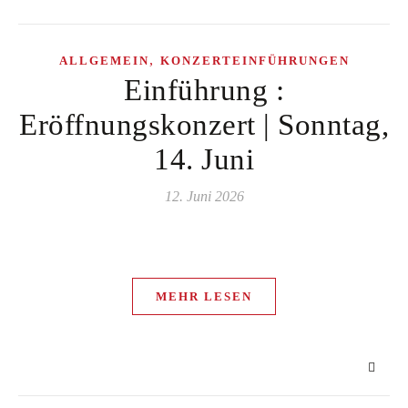
,
ALLGEMEIN
KONZERTEINFÜHRUNGEN
Einführung :
Eröffnungskonzert | Sonntag,
14. Juni
12. Juni 2026
MEHR LESEN