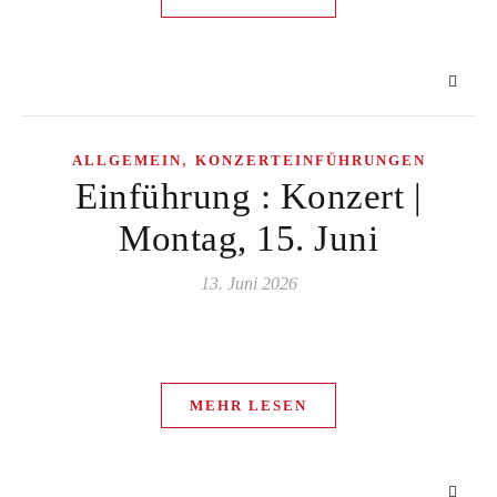
,
ALLGEMEIN
KONZERTEINFÜHRUNGEN
Einführung : Konzert |
Montag, 15. Juni
13. Juni 2026
MEHR LESEN