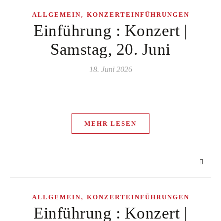
,
ALLGEMEIN
KONZERTEINFÜHRUNGEN
Einführung : Konzert |
Samstag, 20. Juni
18. Juni 2026
MEHR LESEN
,
ALLGEMEIN
KONZERTEINFÜHRUNGEN
Einführung : Konzert |