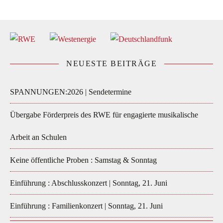
NEUESTE BEITRÄGE
SPANNUNGEN:2026 | Sendetermine
Übergabe Förderpreis des RWE für engagierte musikalische
Arbeit an Schulen
Keine öffentliche Proben : Samstag & Sonntag
Einführung : Abschlusskonzert | Sonntag, 21. Juni
Einführung : Familienkonzert | Sonntag, 21. Juni