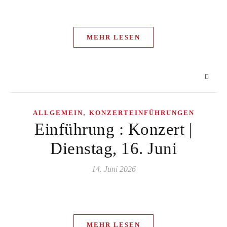
MEHR LESEN
,
ALLGEMEIN
KONZERTEINFÜHRUNGEN
Einführung : Konzert |
Dienstag, 16. Juni
14. Juni 2026
MEHR LESEN