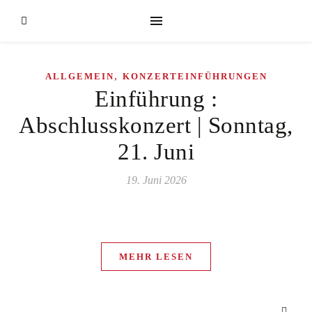
,
ALLGEMEIN
KONZERTEINFÜHRUNGEN
Einführung :
Abschlusskonzert | Sonntag,
21. Juni
19. Juni 2026
MEHR LESEN