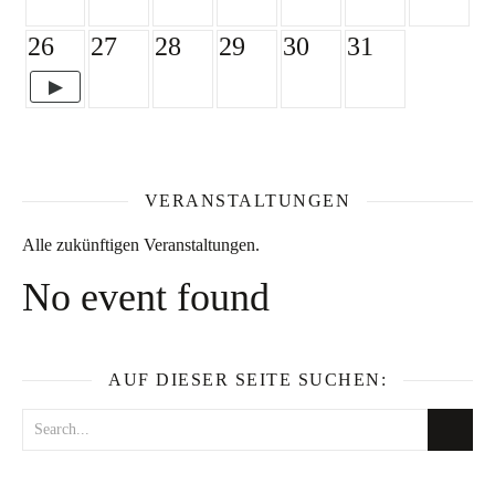
26
27
28
29
30
31
VERANSTALTUNGEN
Alle zukünftigen Veranstaltungen.
No event found
AUF DIESER SEITE SUCHEN: