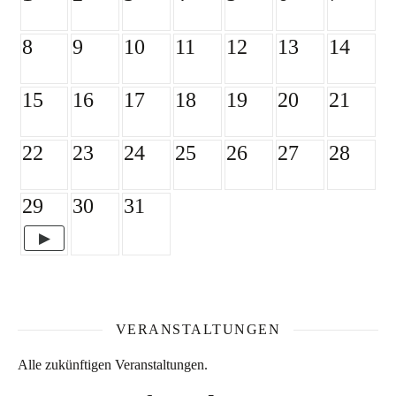
8
9
10
11
12
13
14
15
16
17
18
19
20
21
22
23
24
25
26
27
28
29
30
31
VERANSTALTUNGEN
Alle zukünftigen Veranstaltungen.