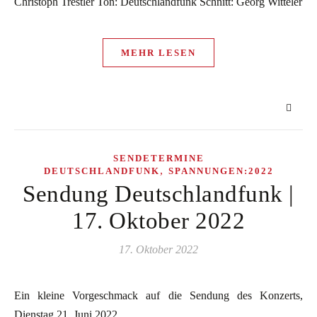
Christoph Trestler Ton: Deutschlandfunk Schnitt: Georg Witteler
MEHR LESEN
SENDETERMINE
,
DEUTSCHLANDFUNK
SPANNUNGEN:2022
Sendung Deutschlandfunk |
17. Oktober 2022
17. Oktober 2022
Ein kleine Vorgeschmack auf die Sendung des Konzerts,
Dienstag 21. Juni 2022