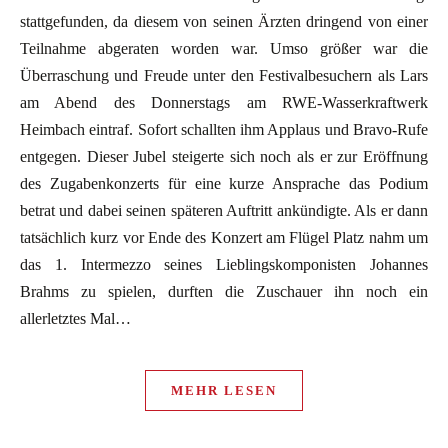
stattgefunden, da diesem von seinen Ärzten dringend von einer
Teilnahme abgeraten worden war. Umso größer war die
Überraschung und Freude unter den Festivalbesuchern als Lars
am Abend des Donnerstags am RWE-Wasserkraftwerk
Heimbach eintraf. Sofort schallten ihm Applaus und Bravo-Rufe
entgegen. Dieser Jubel steigerte sich noch als er zur Eröffnung
des Zugabenkonzerts für eine kurze Ansprache das Podium
betrat und dabei seinen späteren Auftritt ankündigte. Als er dann
tatsächlich kurz vor Ende des Konzert am Flügel Platz nahm um
das 1. Intermezzo seines Lieblingskomponisten Johannes
Brahms zu spielen, durften die Zuschauer ihn noch ein
allerletztes Mal…
MEHR LESEN