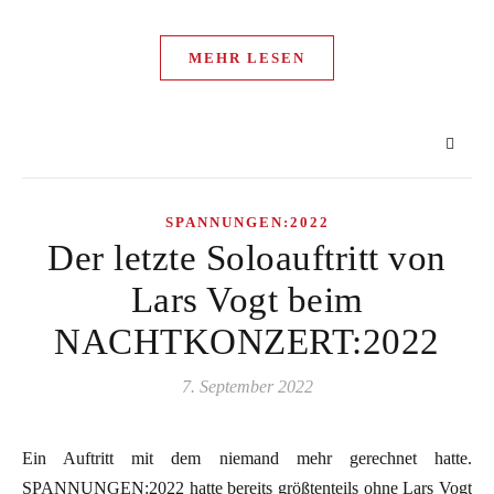
MEHR LESEN
SPANNUNGEN:2022
Der letzte Soloauftritt von
Lars Vogt beim
NACHTKONZERT:2022
7. September 2022
Ein Auftritt mit dem niemand mehr gerechnet hatte.
SPANNUNGEN:2022 hatte bereits größtenteils ohne Lars Vogt