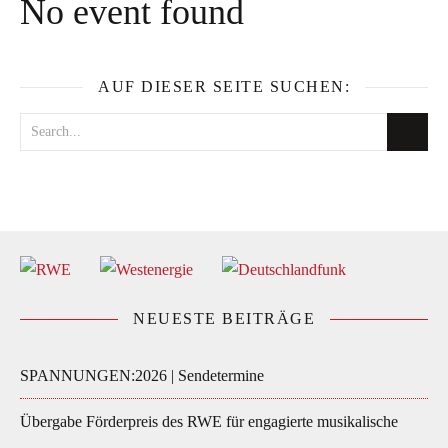
No event found
AUF DIESER SEITE SUCHEN:
NEUESTE BEITRÄGE
SPANNUNGEN:2026 | Sendetermine
Übergabe Förderpreis des RWE für engagierte musikalische