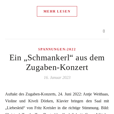
MEHR LESEN
SPANNUNGEN:2022
Ein „Schmankerl“ aus dem
Zugaben-Konzert
16. Januar 2023
Auftakt des Zugaben-Konzerts, 24. Juni 2022: Antje Weithaas,
Violine und Kiveli Dörken, Klavier bringen den Saal mit
„Liebesleid“ von Fritz Kreisler in die richtige Stimmung. Bild: