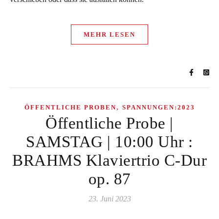
MEHR LESEN
,
ÖFFENTLICHE PROBEN
SPANNUNGEN:2023
Öffentliche Probe |
SAMSTAG | 10:00 Uhr :
BRAHMS Klaviertrio C-Dur
op. 87
23. Juni 2023