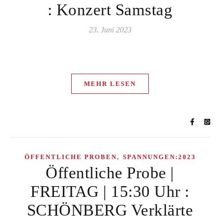
: Konzert Samstag
23. Juni 2023
MEHR LESEN
,
ÖFFENTLICHE PROBEN
SPANNUNGEN:2023
Öffentliche Probe |
FREITAG | 15:30 Uhr :
SCHÖNBERG Verklärte