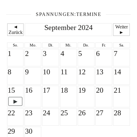
SPANNUNGEN:TERMINE
September 2024
◄
Weiter
Zurück
►
So.
Mo.
Di.
Mi.
Do.
Fr.
Sa.
1
2
3
4
5
6
7
8
9
10
11
12
13
14
15
16
17
18
19
20
21
22
23
24
25
26
27
28
29
30