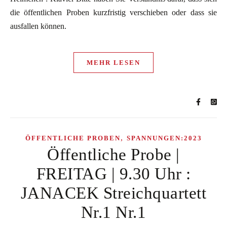
die öffentlichen Proben kurzfristig verschieben oder dass sie
ausfallen können.
MEHR LESEN
,
ÖFFENTLICHE PROBEN
SPANNUNGEN:2023
Öffentliche Probe |
FREITAG | 9.30 Uhr :
JANACEK Streichquartett
Nr.1 Nr.1