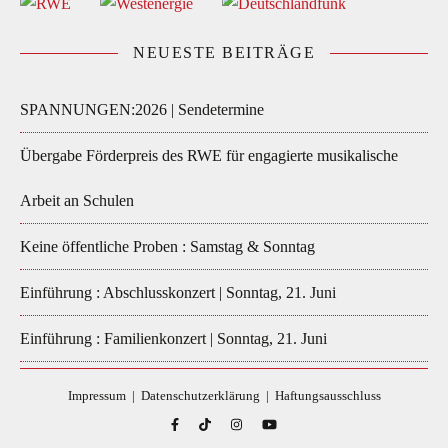
NEUESTE BEITRÄGE
SPANNUNGEN:2026 | Sendetermine
Übergabe Förderpreis des RWE für engagierte musikalische
Arbeit an Schulen
Keine öffentliche Proben : Samstag & Sonntag
Einführung : Abschlusskonzert | Sonntag, 21. Juni
Einführung : Familienkonzert | Sonntag, 21. Juni
Impressum
|
Datenschutzerklärung
|
Haftungsausschluss