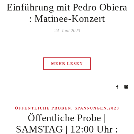
Einführung mit Pedro Obiera
: Matinee-Konzert
24. Juni 2023
MEHR LESEN
,
ÖFFENTLICHE PROBEN
SPANNUNGEN:2023
Öffentliche Probe |
SAMSTAG | 12:00 Uhr :