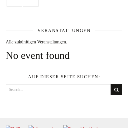
VERANSTALTUNGEN
Alle zukünftigen Veranstaltungen.
No event found
AUF DIESER SEITE SUCHEN: