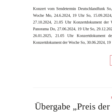
Konzert vom Sendetermin Deutschlandfunk So,
Woche Mo, 24.6.2024, 19 Uhr So, 15.09.2024
27.10.2024, 21.05 Uhr Konzertdokument der 
Panorama Do, 27.06.2024, 19 Uhr So, 29.12.20
26.01.2025, 21.05 Uhr Konzertdokument d
Konzertdokument der Woche So, 30.06.2024, 19
Übergabe „Preis der 