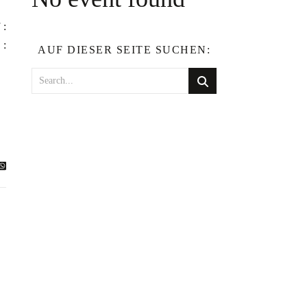
 :
 :
AUF DIESER SEITE SUCHEN: