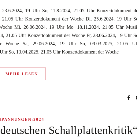
 23.6.2024, 19 Uhr So, 11.8.2024, 21.05 Uhr Konzertdokument d
, 21.05 Uhr Konzertdokument der Woche Di, 25.6.2024, 19 Uhr S
Woche Mi, 26.06.2024, 19 Uhr Mo, 18.11.2024, 21.05 Uhr Musi
24, 21.05 Uhr Konzertdokument der Woche Fr, 28.06.2024, 19 Uhr S
er Woche Sa, 29.06.2024, 19 Uhr So, 09.03.2025, 21.05 U
 Uhr So, 13.04.2025, 21.05 Uhr Konzertdokument der Woche
MEHR LESEN
SPANNUNGEN:2024
deutschen Schallplattenkritik