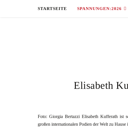
STARTSEITE
SPANNUNGEN:2026
Elisabeth Ku
Foto: Giorgia Bertazzi Elisabeth Kufferath ist 
großen internationalen Podien der Welt zu Hause i