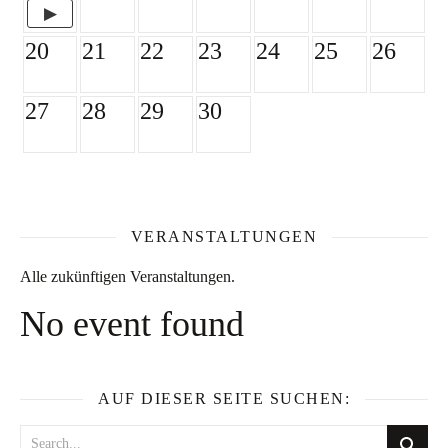
20
21
22
23
24
25
26
27
28
29
30
VERANSTALTUNGEN
Alle zukünftigen Veranstaltungen.
No event found
AUF DIESER SEITE SUCHEN: