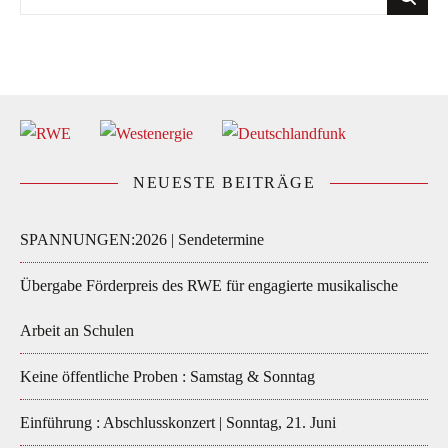
NEUESTE BEITRÄGE
SPANNUNGEN:2026 | Sendetermine
Übergabe Förderpreis des RWE für engagierte musikalische
Arbeit an Schulen
Keine öffentliche Proben : Samstag & Sonntag
Einführung : Abschlusskonzert | Sonntag, 21. Juni