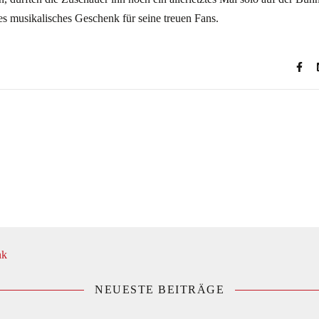
s musikalisches Geschenk für seine treuen Fans.
NEUESTE BEITRÄGE