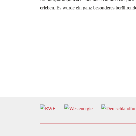
erleben. Es wurde ein ganz besonderes berührende