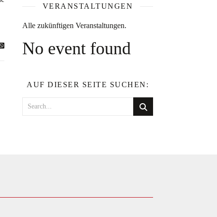
VERANSTALTUNGEN
Alle zukünftigen Veranstaltungen.
No event found
AUF DIESER SEITE SUCHEN: