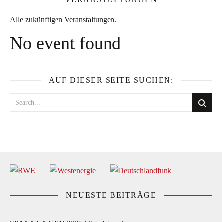
Alle zukünftigen Veranstaltungen.
No event found
AUF DIESER SEITE SUCHEN:
NEUESTE BEITRÄGE