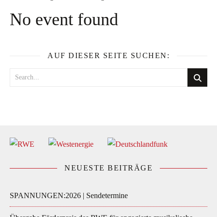
No event found
AUF DIESER SEITE SUCHEN:
NEUESTE BEITRÄGE
SPANNUNGEN:2026 | Sendetermine