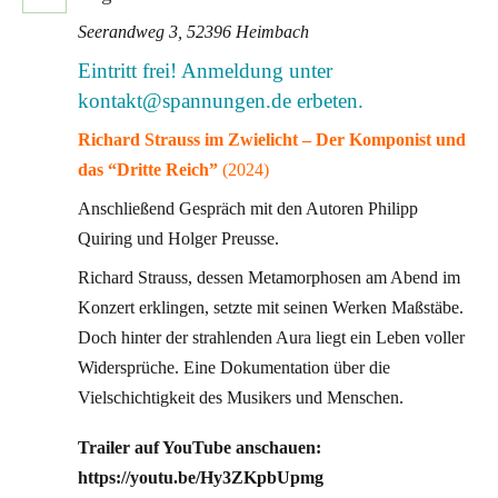
Seerandweg 3, 52396 Heimbach
Eintritt frei! Anmeldung unter
kontakt@spannungen.de erbeten.
Richard Strauss im Zwielicht – Der Komponist und
das “Dritte Reich”
(2024)
Anschließend Gespräch mit den Autoren Philipp
Quiring und Holger Preusse.
Richard Strauss, dessen Metamorphosen am Abend im
Konzert erklingen, setzte mit seinen Werken Maßstäbe.
Doch hinter der strahlenden Aura liegt ein Leben voller
Widersprüche. Eine Dokumentation über die
Vielschichtigkeit des Musikers und Menschen.
Trailer auf YouTube anschauen:
https://youtu.be/Hy3ZKpbUpmg