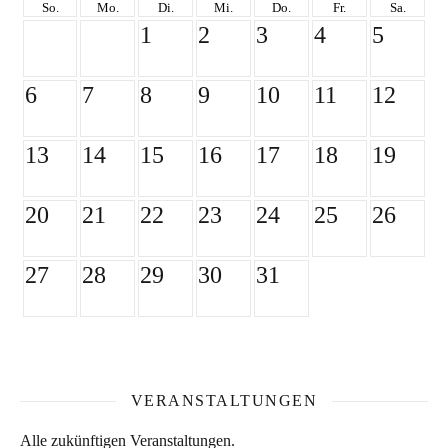
So.
Mo.
Di.
Mi.
Do.
Fr.
Sa.
1
2
3
4
5
6
7
8
9
10
11
12
13
14
15
16
17
18
19
20
21
22
23
24
25
26
27
28
29
30
31
VERANSTALTUNGEN
Alle zukünftigen Veranstaltungen.