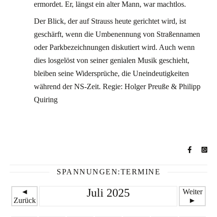
ermordet. Er, längst ein alter Mann, war machtlos.
Der Blick, der auf Strauss heute gerichtet wird, ist
geschärft, wenn die Umbenennung von Straßennamen
oder Parkbezeichnungen diskutiert wird. Auch wenn
dies losgelöst von seiner genialen Musik geschieht,
bleiben seine Widersprüche, die Uneindeutigkeiten
während der NS-Zeit. Regie: Holger Preuße & Philipp
Quiring
SPANNUNGEN:TERMINE
Juli 2025
◄
Weiter
Zurück
►