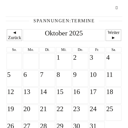
SPANNUNGEN:TERMINE
Oktober 2025
◄
Weiter
Zurück
►
So.
Mo.
Di.
Mi.
Do.
Fr.
Sa.
1
2
3
4
5
6
7
8
9
10
11
12
13
14
15
16
17
18
19
20
21
22
23
24
25
26
27
28
29
30
31