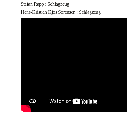
Stefan Rapp : Schlagzeug
Hans-Kristian Kjos Sørensen : Schlagzeug