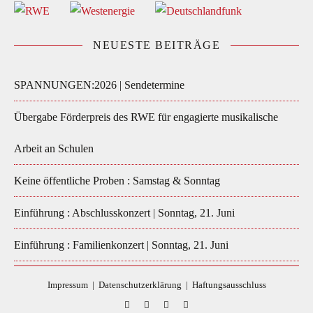
NEUESTE BEITRÄGE
SPANNUNGEN:2026 | Sendetermine
Übergabe Förderpreis des RWE für engagierte musikalische
Arbeit an Schulen
Keine öffentliche Proben : Samstag & Sonntag
Einführung : Abschlusskonzert | Sonntag, 21. Juni
Einführung : Familienkonzert | Sonntag, 21. Juni
Impressum
|
Datenschutzerklärung
|
Haftungsausschluss