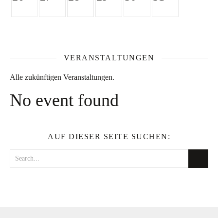
VERANSTALTUNGEN
Alle zukünftigen Veranstaltungen.
No event found
AUF DIESER SEITE SUCHEN: