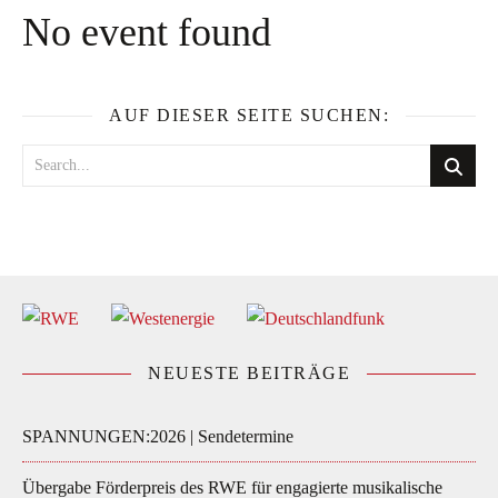
No event found
AUF DIESER SEITE SUCHEN:
NEUESTE BEITRÄGE
SPANNUNGEN:2026 | Sendetermine
Übergabe Förderpreis des RWE für engagierte musikalische