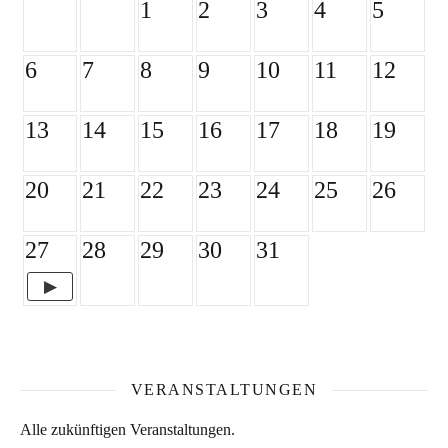
1
2
3
4
5
6
7
8
9
10
11
12
13
14
15
16
17
18
19
20
21
22
23
24
25
26
27
28
29
30
31
VERANSTALTUNGEN
Alle zukünftigen Veranstaltungen.