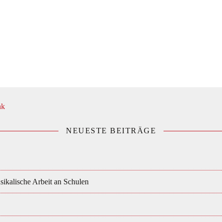
NEUESTE BEITRÄGE
ikalische Arbeit an Schulen