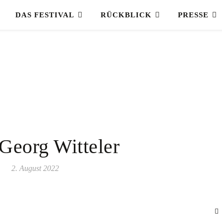
DAS FESTIVAL
RÜCKBLICK
PRESSE
 Georg Witteler
2. August 2022