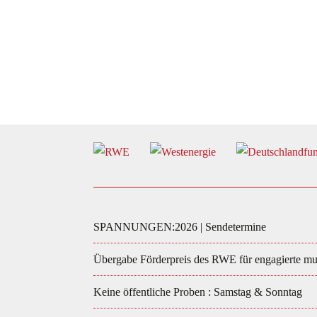
SPANNUNGEN:2026 | Sendetermine
Übergabe Förderpreis des RWE für engagierte mus
Keine öffentliche Proben : Samstag & Sonntag