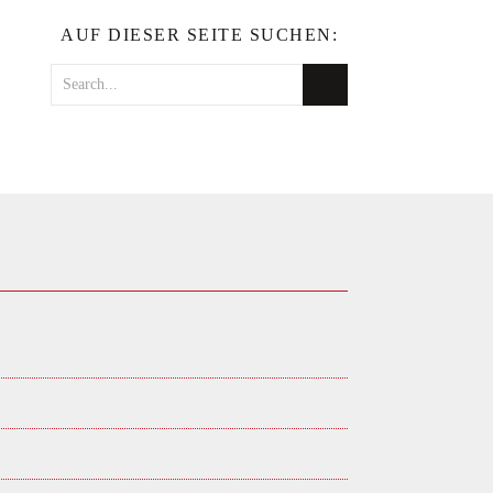
AUF DIESER SEITE SUCHEN: