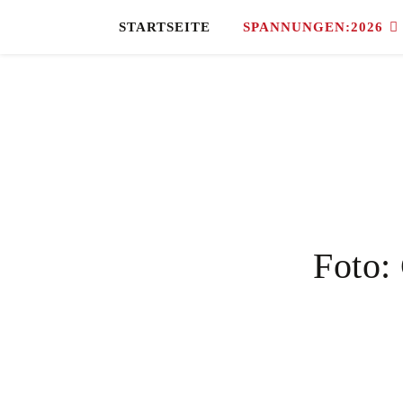
STARTSEITE
SPANNUNGEN:2026
Foto: