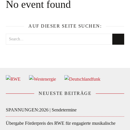
No event found
AUF DIESER SEITE SUCHEN:
NEUESTE BEITRÄGE
SPANNUNGEN:2026 | Sendetermine
Übergabe Förderpreis des RWE für engagierte musikalische