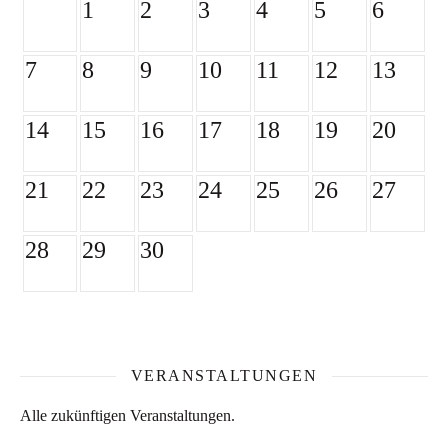
1
2
3
4
5
6
7
8
9
10
11
12
13
14
15
16
17
18
19
20
21
22
23
24
25
26
27
28
29
30
VERANSTALTUNGEN
Alle zukünftigen Veranstaltungen.