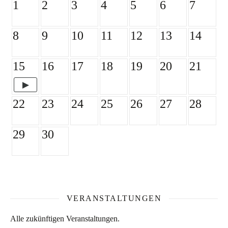
1
2
3
4
5
6
7
8
9
10
11
12
13
14
15
16
17
18
19
20
21
22
23
24
25
26
27
28
29
30
VERANSTALTUNGEN
Alle zukünftigen Veranstaltungen.