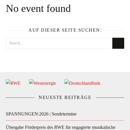
No event found
AUF DIESER SEITE SUCHEN:
NEUESTE BEITRÄGE
SPANNUNGEN:2026 | Sendetermine
Übergabe Förderpreis des RWE für engagierte musikalische