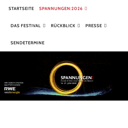
STARTSEITE
SPANNUNGEN:2026
DAS FESTIVAL
RÜCKBLICK
PRESSE
SENDETERMINE