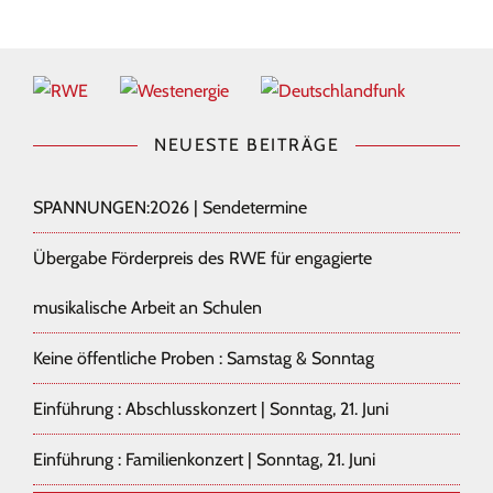
NEUESTE BEITRÄGE
SPANNUNGEN:2026 | Sendetermine
Übergabe Förderpreis des RWE für engagierte
musikalische Arbeit an Schulen
Keine öffentliche Proben : Samstag & Sonntag
Einführung : Abschlusskonzert | Sonntag, 21. Juni
Einführung : Familienkonzert | Sonntag, 21. Juni