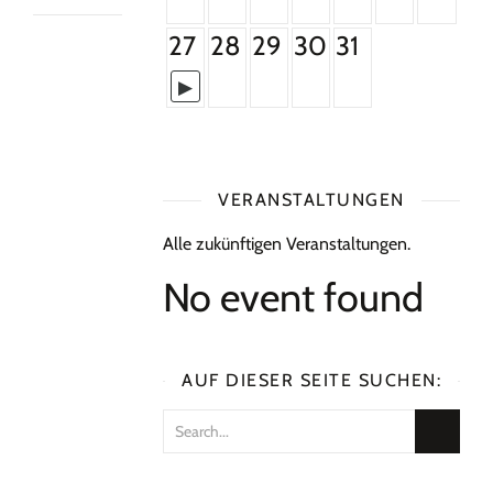
27
28
29
30
31
VERANSTALTUNGEN
Alle zukünftigen Veranstaltungen.
No event found
AUF DIESER SEITE SUCHEN: