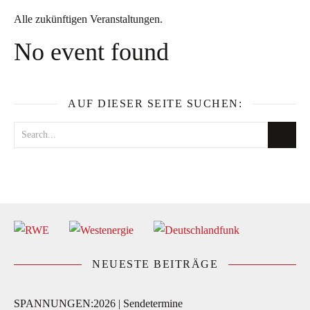
Alle zukünftigen Veranstaltungen.
No event found
AUF DIESER SEITE SUCHEN:
NEUESTE BEITRÄGE
SPANNUNGEN:2026 | Sendetermine