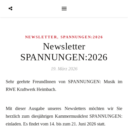
,
NEWSLETTER
SPANNUNGEN:2026
Newsletter
SPANNUNGEN:2026
19. März 2026
Sehr geehrte FreundInnen von SPANNUNGEN: Musik im
RWE Kraftwerk Heimbach.
Mit dieser Ausgabe unseres Newsletters möchten wir Sie
herzlich zum diesjährigen Kammermusikfest SPANNUNGEN:
einladen. Es findet vom 14. bis zum 21. Juni 2026 statt.