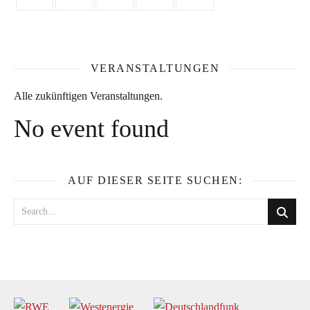
VERANSTALTUNGEN
Alle zukünftigen Veranstaltungen.
No event found
AUF DIESER SEITE SUCHEN: