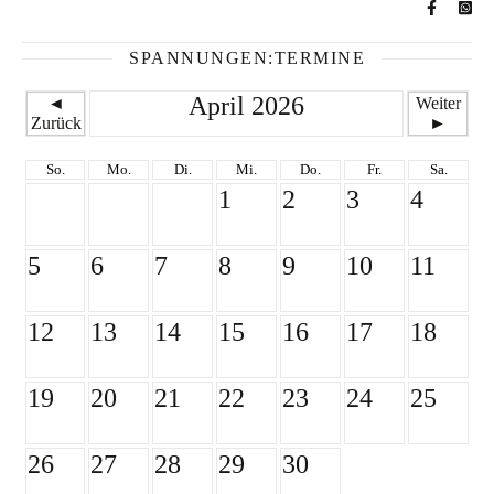
SPANNUNGEN:TERMINE
April 2026
◄
Weiter
Zurück
►
So.
Mo.
Di.
Mi.
Do.
Fr.
Sa.
1
2
3
4
5
6
7
8
9
10
11
12
13
14
15
16
17
18
19
20
21
22
23
24
25
26
27
28
29
30