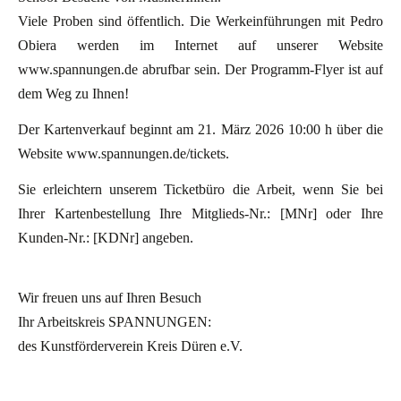
Viele Proben sind öffentlich. Die Werkeinführungen mit Pedro
Obiera werden im Internet auf unserer Website
www.spannungen.de abrufbar sein. Der Programm-Flyer ist auf
dem Weg zu Ihnen!
Der Kartenverkauf beginnt am 21. März 2026 10:00 h über die
Website www.spannungen.de/tickets.
Sie erleichtern unserem Ticketbüro die Arbeit, wenn Sie bei
Ihrer Kartenbestellung Ihre Mitglieds-Nr.: [MNr] oder Ihre
Kunden-Nr.: [KDNr] angeben.
Wir freuen uns auf Ihren Besuch
Ihr Arbeitskreis SPANNUNGEN:
des Kunstförderverein Kreis Düren e.V.