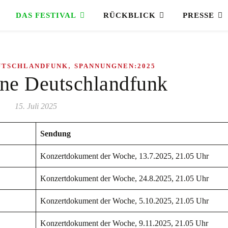
DAS FESTIVAL
RÜCKBLICK
PRESSE
,
UTSCHLANDFUNK
SPANNUNGNEN:2025
ne Deutschlandfunk
15. Juli 2025
Sendung
Konzertdokument der Woche, 13.7.2025, 21.05 Uhr
Konzertdokument der Woche, 24.8.2025, 21.05 Uhr
Konzertdokument der Woche, 5.10.2025, 21.05 Uhr
Konzertdokument der Woche, 9.11.2025, 21.05 Uhr