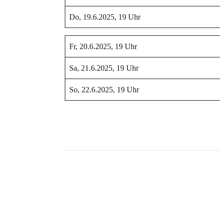
Do, 19.6.2025, 19 Uhr
Fr, 20.6.2025, 19 Uhr
Sa, 21.6.2025, 19 Uhr
So, 22.6.2025, 19 Uhr