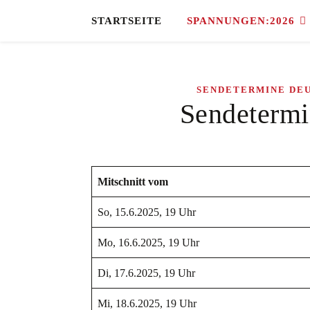
STARTSEITE
SPANNUNGEN:2026
SENDETERMINE DE
Sendetermi
Mitschnitt vom
So, 15.6.2025, 19 Uhr
Mo, 16.6.2025, 19 Uhr
Di, 17.6.2025, 19 Uhr
Mi, 18.6.2025, 19 Uhr