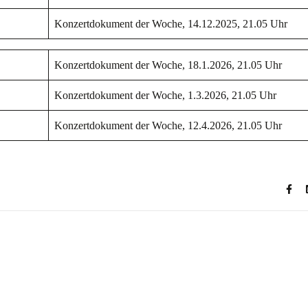
Konzertdokument der Woche, 14.12.2025, 21.05 Uhr
Konzertdokument der Woche, 18.1.2026, 21.05 Uhr
Konzertdokument der Woche, 1.3.2026, 21.05 Uhr
Konzertdokument der Woche, 12.4.2026, 21.05 Uhr