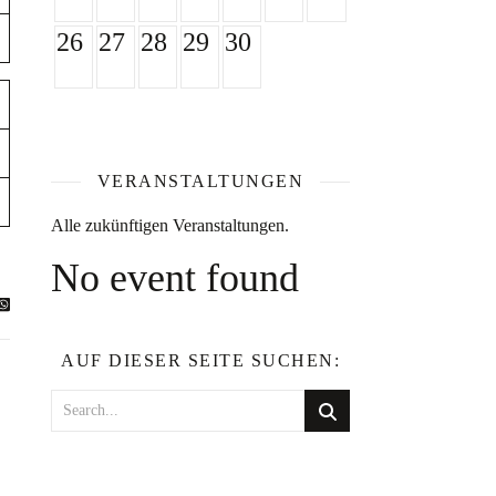
26
27
28
29
30
VERANSTALTUNGEN
Alle zukünftigen Veranstaltungen.
No event found
AUF DIESER SEITE SUCHEN: