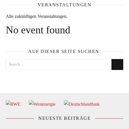
VERANSTALTUNGEN
Alle zukünftigen Veranstaltungen.
No event found
AUF DIESER SEITE SUCHEN:
NEUESTE BEITRÄGE