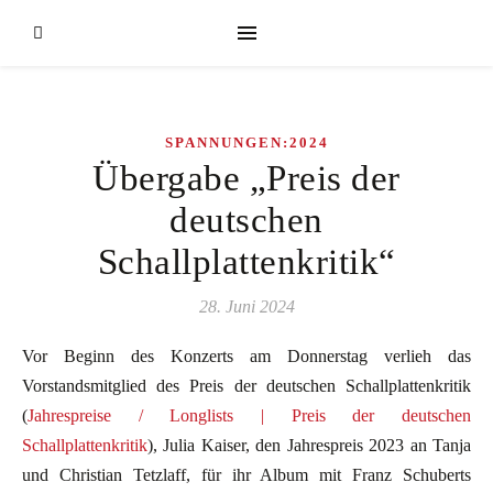
SPANNUNGEN:2024
Übergabe „Preis der
deutschen
Schallplattenkritik“
28. Juni 2024
Vor Beginn des Konzerts am Donnerstag verlieh das
Vorstandsmitglied des Preis der deutschen Schallplattenkritik
(
Jahrespreise / Longlists | Preis der deutschen
Schallplattenkritik
), Julia Kaiser, den Jahrespreis 2023 an Tanja
und Christian Tetzlaff, für ihr Album mit Franz Schuberts