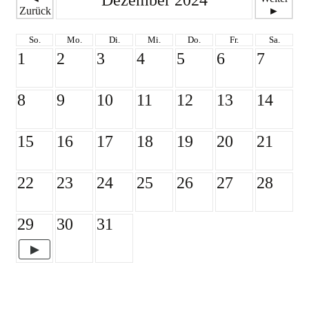
Dezember 2024
Zurück
►
So.
Mo.
Di.
Mi.
Do.
Fr.
Sa.
1
2
3
4
5
6
7
8
9
10
11
12
13
14
15
16
17
18
19
20
21
22
23
24
25
26
27
28
29
30
31