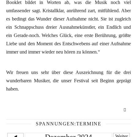
Booklet bildet in Worten ab, was die Musik noch viel
umfassender sagt. Kristallklar, anrührend zart, mitfühlend. Aber
es bedingt das Wunder dieser Aufnahme nicht. Sie ist zugleich
ein Schnappschuss dreier Ausnahmekünstler, ein Endlich und
ein Gerade-noch. Welches Glück, eine erste Berührung, größte
Liebe und den Moment des Entschwebens auf einer Aufnahme
immer und immer wieder neu hören zu können.“
Wir freuen uns sehr über diese Auszeichnung für die drei
wunderbaren Musiker, die unser Festival seit Beginn geprägt
haben.
SPANNUNGEN:TERMINE
◄
Weiter