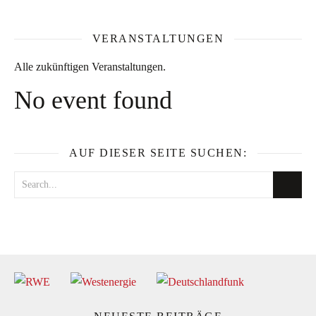
VERANSTALTUNGEN
Alle zukünftigen Veranstaltungen.
No event found
AUF DIESER SEITE SUCHEN: