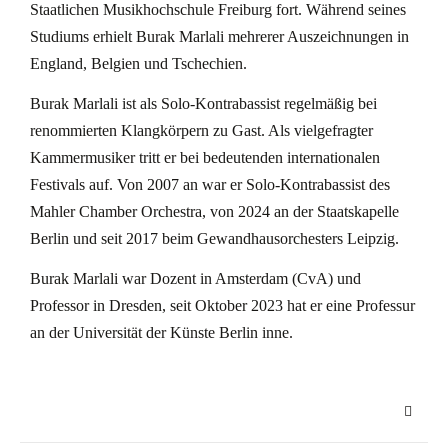
Staatlichen Musikhochschule Freiburg fort. Während seines
Studiums erhielt Burak Marlali mehrerer Auszeichnungen in
England, Belgien und Tschechien.
Burak Marlali ist als Solo-Kontrabassist regelmäßig bei
renommierten Klangkörpern zu Gast. Als vielgefragter
Kammermusiker tritt er bei bedeutenden internationalen
Festivals auf. Von 2007 an war er Solo-Kontrabassist des
Mahler Chamber Orchestra, von 2024 an der Staatskapelle
Berlin und seit 2017 beim Gewandhausorchesters Leipzig.
Burak Marlali war Dozent in Amsterdam (CvA) und
Professor in Dresden, seit Oktober 2023 hat er eine Professur
an der Universität der Künste Berlin inne.