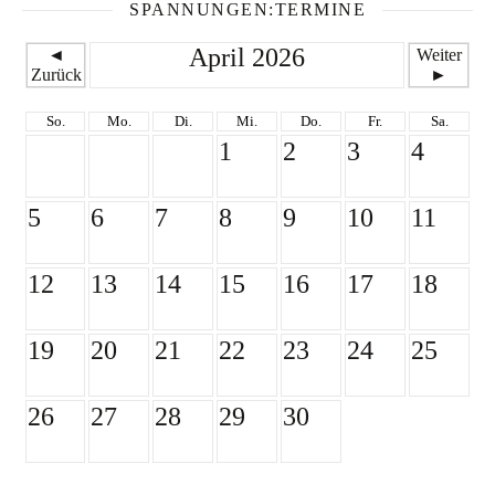
SPANNUNGEN:TERMINE
April 2026
◄
Weiter
Zurück
►
So.
Mo.
Di.
Mi.
Do.
Fr.
Sa.
1
2
3
4
5
6
7
8
9
10
11
12
13
14
15
16
17
18
19
20
21
22
23
24
25
26
27
28
29
30