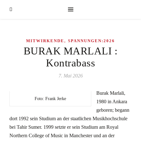
,
MITWIRKENDE
SPANNUNGEN:2026
BURAK MARLALI :
Kontrabass
7. Mai 2026
Burak Marlali,
Foto: Frank Jerke
1980 in Ankara
geboren; begann
dort 1992 sein Studium an der staatlichen Musikhochschule
bei Tahir Sumer. 1999 setzte er sein Studium am Royal
Northern College of Music in Manchester und an der