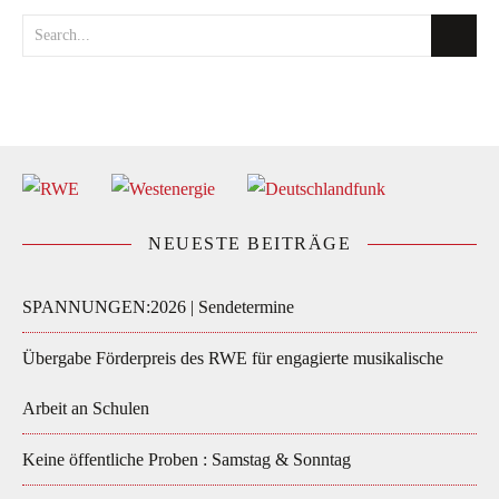
NEUESTE BEITRÄGE
SPANNUNGEN:2026 | Sendetermine
Übergabe Förderpreis des RWE für engagierte musikalische
Arbeit an Schulen
Keine öffentliche Proben : Samstag & Sonntag