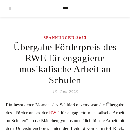
SPANNUNGEN:2025
Übergabe Förderpreis des
RWE für engagierte
musikalische Arbeit an
Schulen
19. Juni 2026
Ein besonderer Moment des Schülerkonzerts war die Übergabe
des „Förderpreises der
RWE
für engagierte musikalische Arbeit
an Schulen“ an dasMädchengymnasium Jülich für die Arbeit mit
dem Unterstufenchores unter der Leitung von Christof Rück.