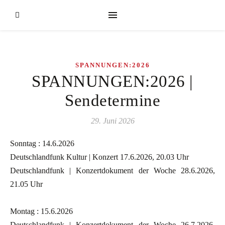
SPANNUNGEN:2026
SPANNUNGEN:2026 |
Sendetermine
29. Juni 2026
Sonntag : 14.6.2026
Deutschlandfunk Kultur | Konzert 17.6.2026, 20.03 Uhr
Deutschlandfunk | Konzertdokument der Woche 28.6.2026,
21.05 Uhr
Montag : 15.6.2026
Deutschlandfunk | Konzertdokument der Woche 26.7.2026,