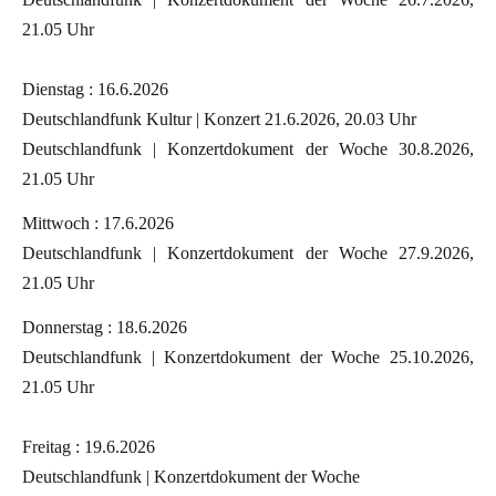
21.05 Uhr
Dienstag : 16.6.2026
Deutschlandfunk Kultur | Konzert 21.6.2026, 20.03 Uhr
Deutschlandfunk | Konzertdokument der Woche 30.8.2026,
21.05 Uhr
Mittwoch : 17.6.2026
Deutschlandfunk | Konzertdokument der Woche 27.9.2026,
21.05 Uhr
Donnerstag : 18.6.2026
Deutschlandfunk | Konzertdokument der Woche 25.10.2026,
21.05 Uhr
Freitag : 19.6.2026
Deutschlandfunk | Konzertdokument der Woche