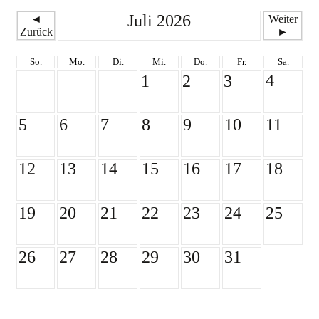
Juli 2026
◄
Weiter
Zurück
►
So.
Mo.
Di.
Mi.
Do.
Fr.
Sa.
4
1
2
3
5
6
7
8
9
10
11
12
13
14
15
16
17
18
19
20
21
22
23
24
25
26
27
28
29
30
31