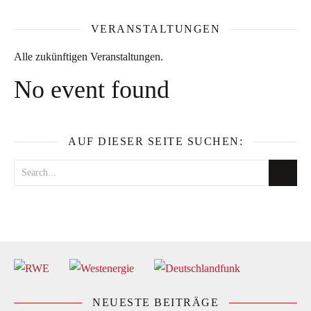
VERANSTALTUNGEN
Alle zukünftigen Veranstaltungen.
No event found
AUF DIESER SEITE SUCHEN:
NEUESTE BEITRÄGE