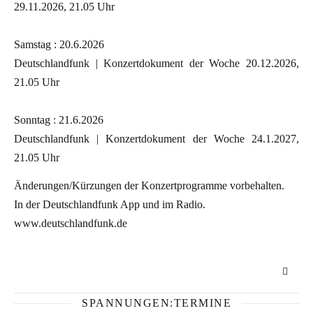
29.11.2026, 21.05 Uhr
Samstag : 20.6.2026
Deutschlandfunk | Konzertdokument der Woche 20.12.2026,
21.05 Uhr
Sonntag : 21.6.2026
Deutschlandfunk | Konzertdokument der Woche 24.1.2027,
21.05 Uhr
Änderungen/Kürzungen der Konzertprogramme vorbehalten.
In der Deutschlandfunk App und im Radio.
www.deutschlandfunk.de
SPANNUNGEN:TERMINE