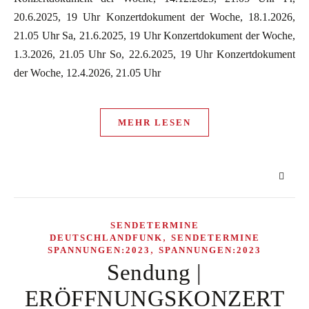
20.6.2025, 19 Uhr Konzertdokument der Woche, 18.1.2026,
21.05 Uhr Sa, 21.6.2025, 19 Uhr Konzertdokument der Woche,
1.3.2026, 21.05 Uhr So, 22.6.2025, 19 Uhr Konzertdokument
der Woche, 12.4.2026, 21.05 Uhr
MEHR LESEN
SENDETERMINE
,
DEUTSCHLANDFUNK
SENDETERMINE
,
SPANNUNGEN:2023
SPANNUNGEN:2023
Sendung |
ERÖFFNUNGSKONZERT