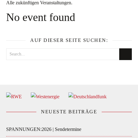
Alle zukünftigen Veranstaltungen.
No event found
AUF DIESER SEITE SUCHEN:
NEUESTE BEITRÄGE
SPANNUNGEN:2026 | Sendetermine