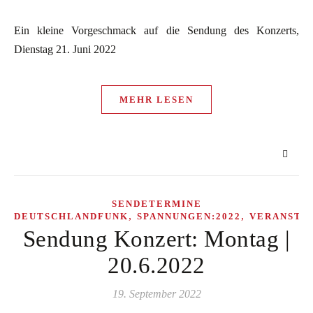
Ein kleine Vorgeschmack auf die Sendung des Konzerts,
Dienstag 21. Juni 2022
MEHR LESEN
SENDETERMINE
,
,
DEUTSCHLANDFUNK
SPANNUNGEN:2022
VERANSTA
Sendung Konzert: Montag |
20.6.2022
19. September 2022