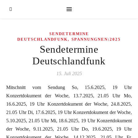
SENDETERMINE
,
DEUTSCHLANDFUNK
SPANNUNGNEN:2025
Sendetermine
Deutschlandfunk
15. Juli 2025
Mitschnitt vom Sendung So, 15.6.2025, 19 Uhr
Konzertdokument der Woche, 13.7.2025, 21.05 Uhr Mo,
16.6.2025, 19 Uhr Konzertdokument der Woche, 24.8.2025,
21.05 Uhr Di, 17.6.2025, 19 Uhr Konzertdokument der Woche,
5.10.2025, 21.05 Uhr Mi, 18.6.2025, 19 Uhr Konzertdokument
der Woche, 9.11.2025, 21.05 Uhr Do, 19.6.2025, 19 Uhr
Konzertdokument der Woche, 14.12.2025, 21.05 Uhr Fr,