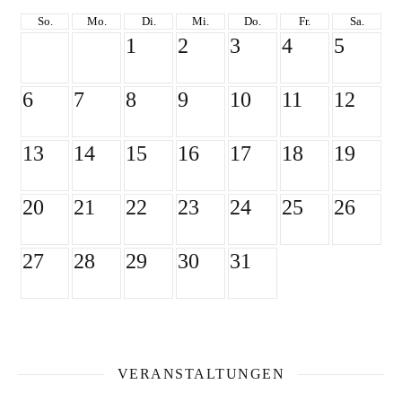
So.
Mo.
Di.
Mi.
Do.
Fr.
Sa.
1
2
3
4
5
6
7
8
9
10
11
12
13
14
15
16
17
18
19
20
21
22
23
24
25
26
27
28
29
30
31
VERANSTALTUNGEN