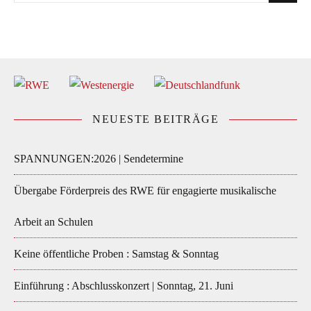
NEUESTE BEITRÄGE
SPANNUNGEN:2026 | Sendetermine
Übergabe Förderpreis des RWE für engagierte musikalische
Arbeit an Schulen
Keine öffentliche Proben : Samstag & Sonntag
Einführung : Abschlusskonzert | Sonntag, 21. Juni