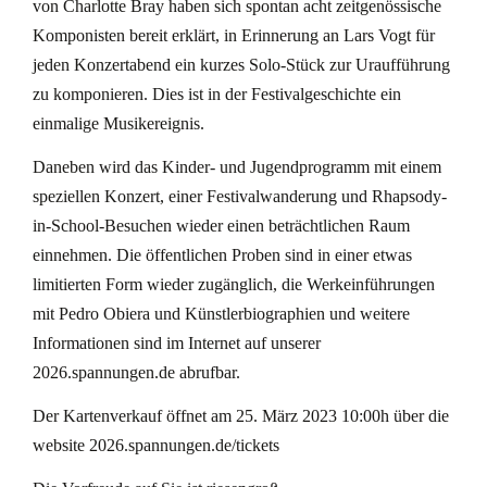
von Charlotte Bray haben sich spontan acht zeitgenössische
Komponisten bereit erklärt, in Erinnerung an Lars Vogt für
jeden Konzertabend ein kurzes Solo-Stück zur Uraufführung
zu komponieren. Dies ist in der Festivalgeschichte ein
einmalige Musikereignis.
Daneben wird das Kinder- und Jugendprogramm mit einem
speziellen Konzert, einer Festivalwanderung und Rhapsody-
in-School-Besuchen wieder einen beträchtlichen Raum
einnehmen. Die öffentlichen Proben sind in einer etwas
limitierten Form wieder zugänglich, die Werkeinführungen
mit Pedro Obiera und Künstlerbiographien und weitere
Informationen sind im Internet auf unserer
2026.spannungen.de abrufbar.
Der Kartenverkauf öffnet am 25. März 2023 10:00h über die
website 2026.spannungen.de/tickets