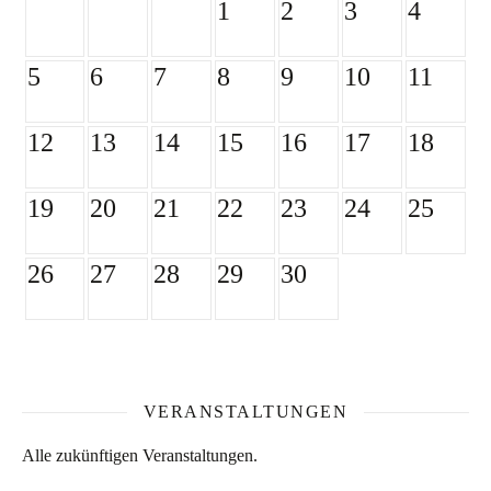
1
2
3
4
5
6
7
8
9
10
11
12
13
14
15
16
17
18
19
20
21
22
23
24
25
26
27
28
29
30
VERANSTALTUNGEN
Alle zukünftigen Veranstaltungen.