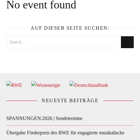
No event found
AUF DIESER SEITE SUCHEN:
NEUESTE BEITRÄGE
SPANNUNGEN:2026 | Sendetermine
Übergabe Förderpreis des RWE für engagierte musikalische