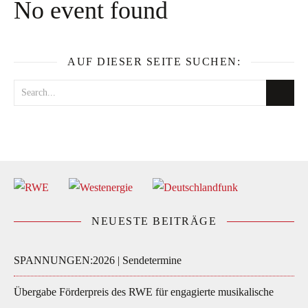
No event found
AUF DIESER SEITE SUCHEN:
NEUESTE BEITRÄGE
SPANNUNGEN:2026 | Sendetermine
Übergabe Förderpreis des RWE für engagierte musikalische