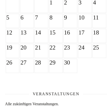
1
2
3
4
5
6
7
8
9
10
11
12
13
14
15
16
17
18
19
20
21
22
23
24
25
26
27
28
29
30
VERANSTALTUNGEN
Alle zukünftigen Veranstaltungen.