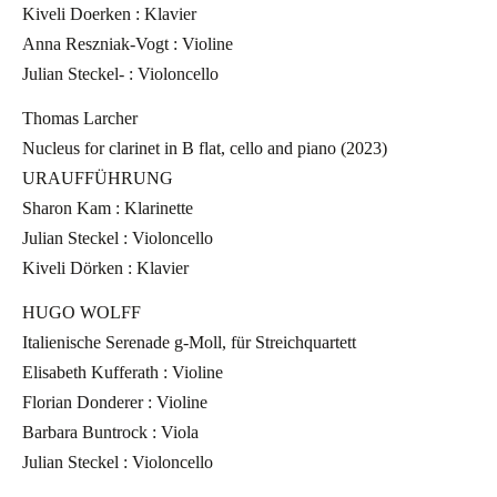
Kiveli Doerken : Klavier
Anna Reszniak-Vogt : Violine
Julian Steckel- : Violoncello
Thomas Larcher
Nucleus for clarinet in B flat, cello and piano (2023)
URAUFFÜHRUNG
Sharon Kam : Klarinette
Julian Steckel : Violoncello
Kiveli Dörken : Klavier
HUGO WOLFF
Italienische Serenade g-Moll, für Streichquartett
Elisabeth Kufferath : Violine
Florian Donderer : Violine
Barbara Buntrock : Viola
Julian Steckel : Violoncello