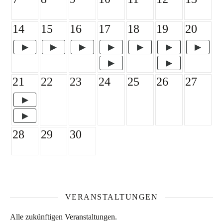
14
15
16
17
18
19
20
21
22
23
24
25
26
27
28
29
30
VERANSTALTUNGEN
Alle zukünftigen Veranstaltungen.