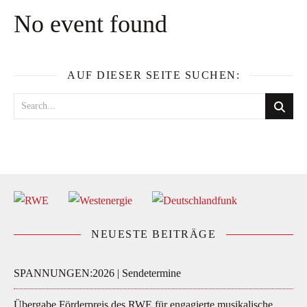
No event found
AUF DIESER SEITE SUCHEN:
NEUESTE BEITRÄGE
SPANNUNGEN:2026 | Sendetermine
Übergabe Förderpreis des RWE für engagierte musikalische