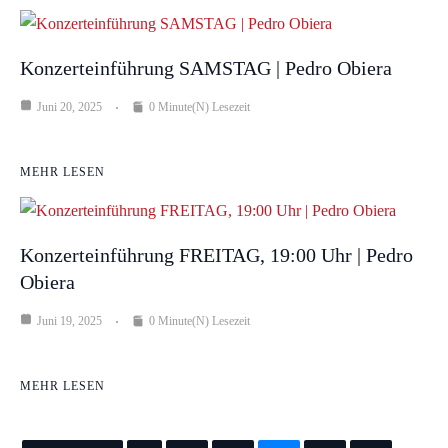
Konzerteinführung SAMSTAG | Pedro Obiera
Juni 20, 2025
0 Minute(n) Lesezeit
MEHR LESEN
Konzerteinführung FREITAG, 19:00 Uhr | Pedro
Obiera
Juni 19, 2025
0 Minute(n) Lesezeit
MEHR LESEN