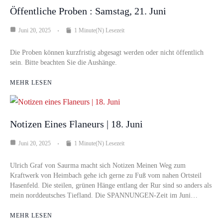
Öffentliche Proben : Samstag, 21. Juni
Juni 20, 2025
1 Minute(n) Lesezeit
Die Proben können kurzfristig abgesagt werden oder nicht öffentlich
sein. Bitte beachten Sie die Aushänge.
MEHR LESEN
Notizen Eines Flaneurs | 18. Juni
Juni 20, 2025
1 Minute(n) Lesezeit
Ulrich Graf von Saurma macht sich Notizen Meinen Weg zum
Kraftwerk von Heimbach gehe ich gerne zu Fuß vom nahen Ortsteil
Hasenfeld. Die steilen, grünen Hänge entlang der Rur sind so anders als
mein norddeutsches Tiefland. Die SPANNUNGEN-Zeit im Juni…
MEHR LESEN