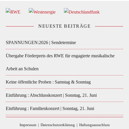
NEUESTE BEITRÄGE
SPANNUNGEN:2026 | Sendetermine
Übergabe Förderpreis des RWE für engagierte musikalische
Arbeit an Schulen
Keine öffentliche Proben : Samstag & Sonntag
Einführung : Abschlusskonzert | Sonntag, 21. Juni
Einführung : Familienkonzert | Sonntag, 21. Juni
Impressum
|
Datenschutzerklärung
|
Haftungsausschluss