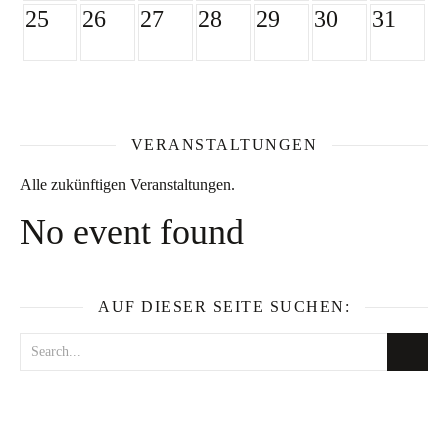
25
26
27
28
29
30
31
VERANSTALTUNGEN
Alle zukünftigen Veranstaltungen.
No event found
AUF DIESER SEITE SUCHEN: