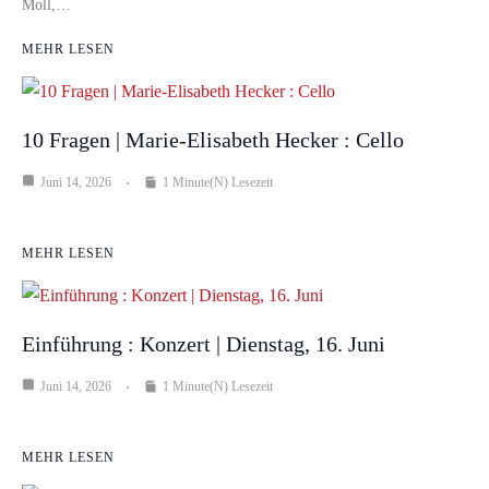
Moll,…
MEHR LESEN
10 Fragen | Marie-Elisabeth Hecker : Cello
Juni 14, 2026
1 Minute(n) Lesezeit
MEHR LESEN
Einführung : Konzert | Dienstag, 16. Juni
Juni 14, 2026
1 Minute(n) Lesezeit
MEHR LESEN