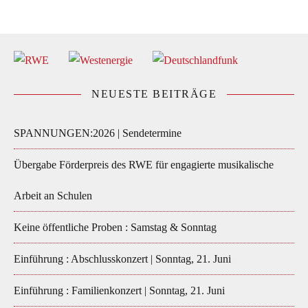
NEUESTE BEITRÄGE
SPANNUNGEN:2026 | Sendetermine
Übergabe Förderpreis des RWE für engagierte musikalische
Arbeit an Schulen
Keine öffentliche Proben : Samstag & Sonntag
Einführung : Abschlusskonzert | Sonntag, 21. Juni
Einführung : Familienkonzert | Sonntag, 21. Juni