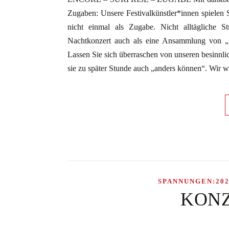
Zugaben: Unsere Festivalkünstler*innen spielen S
nicht einmal als Zugabe. Nicht alltägliche 
Nachtkonzert auch als eine Ansammlung von 
Lassen Sie sich überraschen von unseren besinnlic
sie zu später Stunde auch „anders können“. Wir 
SPANNUNGEN:202
KONZ