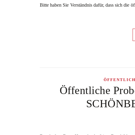
Bitte haben Sie Verständnis dafür, dass sich die ö
ÖFFENTLIC
Öffentliche Pro
SCHÖNBER