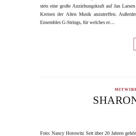
stets eine große Anziehungskraft auf Jan Larsen
Kreisen der Alten Musik anzutreffen. Außerd
Ensembles G-Strings, für welches er…
MITWIR
SHARON 
Foto: Nancy Horowitz Seit über 20 Jahren gehört