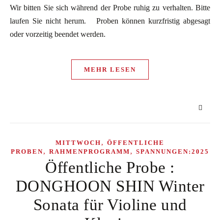
Wir bitten Sie sich während der Probe ruhig zu verhalten. Bitte
laufen Sie nicht herum. Proben können kurzfristig abgesagt
oder vorzeitig beendet werden.
MEHR LESEN
,
MITTWOCH
ÖFFENTLICHE
,
,
PROBEN
RAHMENPROGRAMM
SPANNUNGEN:2025
Öffentliche Probe :
DONGHOON SHIN Winter
Sonata für Violine und