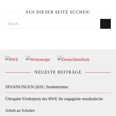
AUF DIESER SEITE SUCHEN:
NEUESTE BEITRÄGE
SPANNUNGEN:2026 | Sendetermine
Übergabe Förderpreis des RWE für engagierte musikalische
Arbeit an Schulen