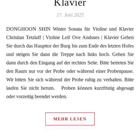
Klavier
17. Juni 2025
DONGHOON SHIN Winter Sonata für Violine und Klavier
Christian Tetzlaff | Violine Leif Ove Andsnes | Klavier Gehen
Sie durch das Haupttor der Burg bis zum Ende des letzten Hofes
und steigen Sie dann die Treppe nach links hoch. Gehen Sie
dann durch den Eingang auf der rechten Seite. Bitte betreten Sie
den Raum nur vor der Probe oder während einer Probenpause.
Wir bitten Sie sich während der Probe ruhig zu verhalten. Bitte
laufen Sie nicht herum. Proben können kurzfristig abgesagt
oder vorzeitig beendet werden.
MEHR LESEN