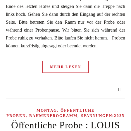
Ende des letzten Hofes und steigen Sie dann die Treppe nach
links hoch. Gehen Sie dann durch den Eingang auf der rechten
Seite. Bitte betreten Sie den Raum nur vor der Probe oder
während einer Probenpause. Wir bitten Sie sich während der
Probe ruhig zu verhalten. Bitte laufen Sie nicht herum. Proben
können kurzfristig abgesagt oder beendet werden.
MEHR LESEN
,
MONTAG
ÖFFENTLICHE
,
,
PROBEN
RAHMENPROGRAMM
SPANNUNGEN:2025
Öffentliche Probe : LOUIS