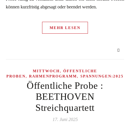
können kurzfristig abgesagt oder beendet werden.
MEHR LESEN
,
MITTWOCH
ÖFFENTLICHE
,
,
PROBEN
RAHMENPROGRAMM
SPANNUNGEN:2025
Öffentliche Probe :
BEETHOVEN
Streichquartett
17. Juni 2025