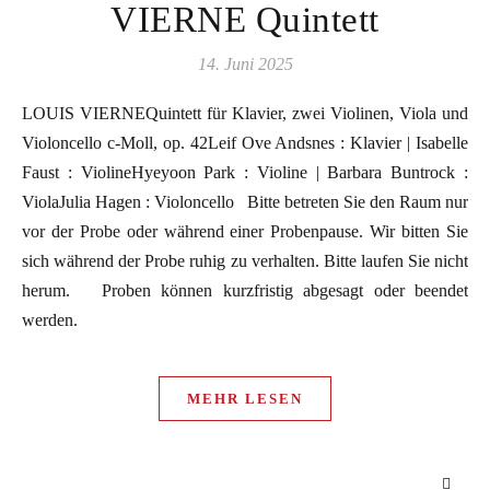
VIERNE Quintett
14. Juni 2025
LOUIS VIERNEQuintett für Klavier, zwei Violinen, Viola und
Violoncello c-Moll, op. 42Leif Ove Andsnes : Klavier | Isabelle
Faust : ViolineHyeyoon Park : Violine | Barbara Buntrock :
ViolaJulia Hagen : Violoncello Bitte betreten Sie den Raum nur
vor der Probe oder während einer Probenpause. Wir bitten Sie
sich während der Probe ruhig zu verhalten. Bitte laufen Sie nicht
herum. Proben können kurzfristig abgesagt oder beendet
werden.
MEHR LESEN