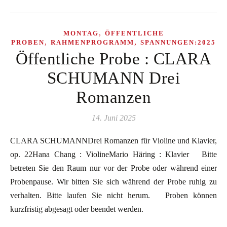
,
MONTAG
ÖFFENTLICHE
,
,
PROBEN
RAHMENPROGRAMM
SPANNUNGEN:2025
Öffentliche Probe : CLARA
SCHUMANN Drei
Romanzen
14. Juni 2025
CLARA SCHUMANNDrei Romanzen für Violine und Klavier,
op. 22Hana Chang : ViolineMario Häring : Klavier Bitte
betreten Sie den Raum nur vor der Probe oder während einer
Probenpause. Wir bitten Sie sich während der Probe ruhig zu
verhalten. Bitte laufen Sie nicht herum. Proben können
kurzfristig abgesagt oder beendet werden.