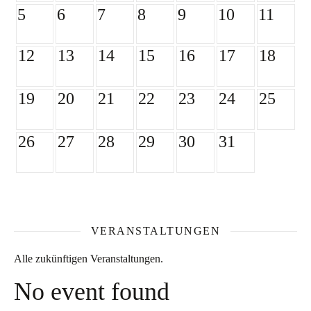
5
6
7
8
9
10
11
12
13
14
15
16
17
18
19
20
21
22
23
24
25
26
27
28
29
30
31
VERANSTALTUNGEN
Alle zukünftigen Veranstaltungen.
No event found