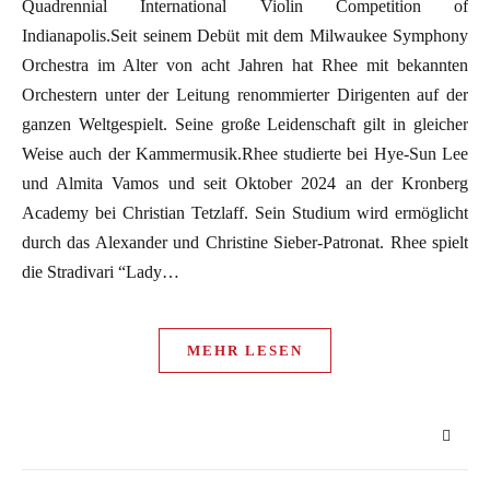
Quadrennial International Violin Competition of
Indianapolis.Seit seinem Debüt mit dem Milwaukee Symphony
Orchestra im Alter von acht Jahren hat Rhee mit bekannten
Orchestern unter der Leitung renommierter Dirigenten auf der
ganzen Weltgespielt. Seine große Leidenschaft gilt in gleicher
Weise auch der Kammermusik.Rhee studierte bei Hye-Sun Lee
und Almita Vamos und seit Oktober 2024 an der Kronberg
Academy bei Christian Tetzlaff. Sein Studium wird ermöglicht
durch das Alexander und Christine Sieber-Patronat. Rhee spielt
die Stradivari “Lady…
MEHR LESEN