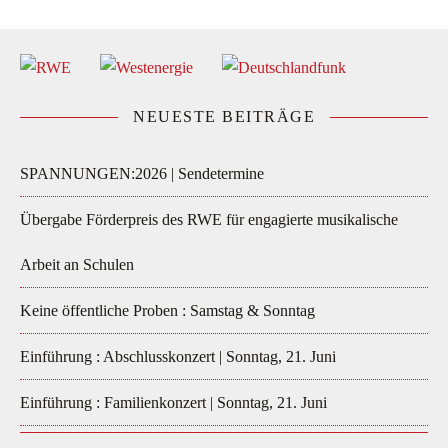
NEUESTE BEITRÄGE
SPANNUNGEN:2026 | Sendetermine
Übergabe Förderpreis des RWE für engagierte musikalische
Arbeit an Schulen
Keine öffentliche Proben : Samstag & Sonntag
Einführung : Abschlusskonzert | Sonntag, 21. Juni
Einführung : Familienkonzert | Sonntag, 21. Juni