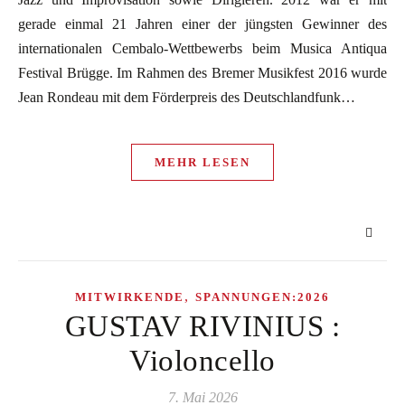
gerade einmal 21 Jahren einer der jüngsten Gewinner des
internationalen Cembalo-Wettbewerbs beim Musica Antiqua
Festival Brügge. Im Rahmen des Bremer Musikfest 2016 wurde
Jean Rondeau mit dem Förderpreis des Deutschlandfunk…
MEHR LESEN
,
MITWIRKENDE
SPANNUNGEN:2026
GUSTAV RIVINIUS :
Violoncello
7. Mai 2026