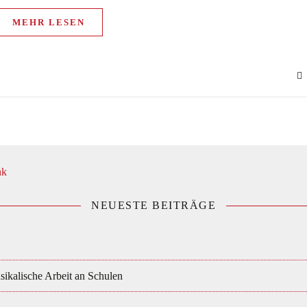
MEHR LESEN
NEUESTE BEITRÄGE
ikalische Arbeit an Schulen