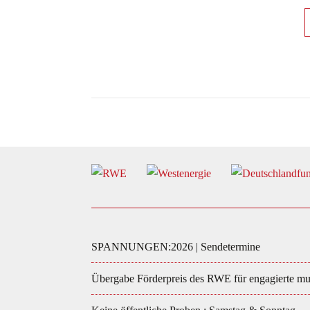
SPANNUNGEN:2026 | Sendetermine
Übergabe Förderpreis des RWE für engagierte mus