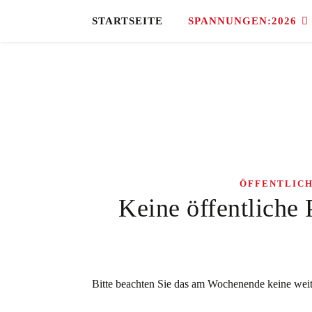
STARTSEITE
SPANNUNGEN:2026
ÖFFENTLIC
Keine öffentliche
Bitte beachten Sie das am Wochenende keine weite