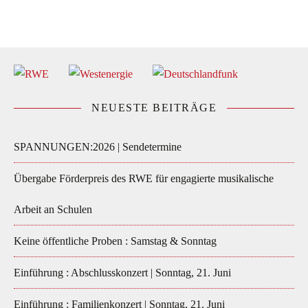
NEUESTE BEITRÄGE
SPANNUNGEN:2026 | Sendetermine
Übergabe Förderpreis des RWE für engagierte musikalische
Arbeit an Schulen
Keine öffentliche Proben : Samstag & Sonntag
Einführung : Abschlusskonzert | Sonntag, 21. Juni
Einführung : Familienkonzert | Sonntag, 21. Juni