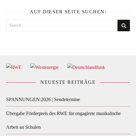
AUF DIESER SEITE SUCHEN:
NEUESTE BEITRÄGE
SPANNUNGEN:2026 | Sendetermine
Übergabe Förderpreis des RWE für engagierte musikalische
Arbeit an Schulen