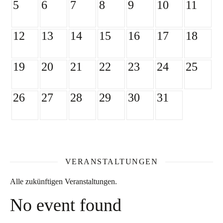
5
6
7
8
9
10
11
12
13
14
15
16
17
18
19
20
21
22
23
24
25
26
27
28
29
30
31
VERANSTALTUNGEN
Alle zukünftigen Veranstaltungen.
No event found