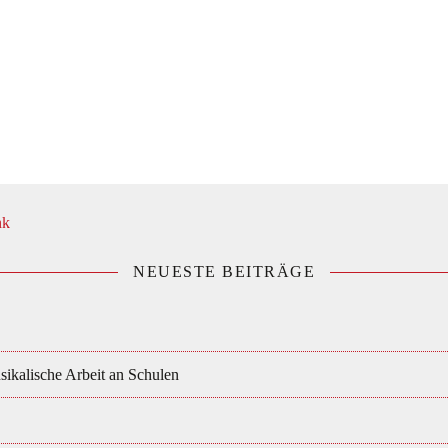
NEUESTE BEITRÄGE
ikalische Arbeit an Schulen