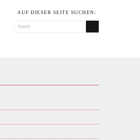
AUF DIESER SEITE SUCHEN: