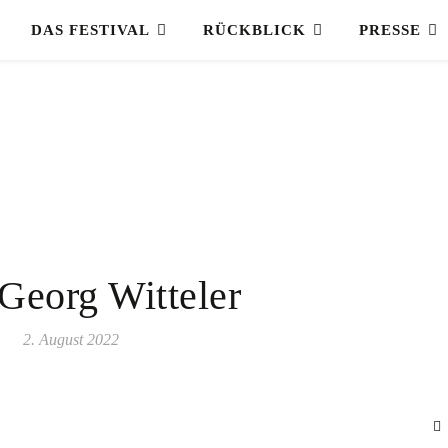
DAS FESTIVAL
RÜCKBLICK
PRESSE
 Georg Witteler
2. August 2022