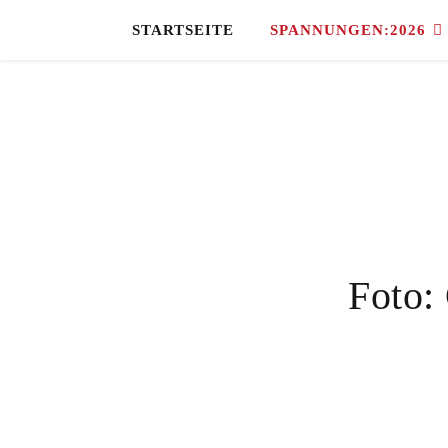
STARTSEITE
SPANNUNGEN:2026
Foto: