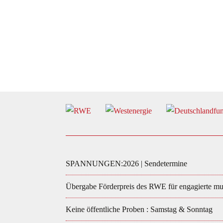
SPANNUNGEN:2026 | Sendetermine
Übergabe Förderpreis des RWE für engagierte mus
Keine öffentliche Proben : Samstag & Sonntag