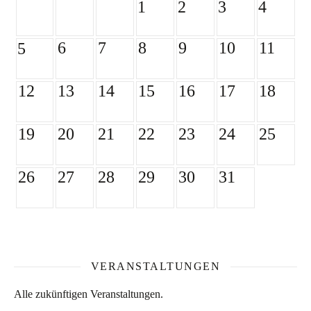
1
2
3
4
6
7
8
9
10
11
5
12
13
14
15
16
17
18
19
20
21
22
23
24
25
26
27
28
29
30
31
VERANSTALTUNGEN
Alle zukünftigen Veranstaltungen.