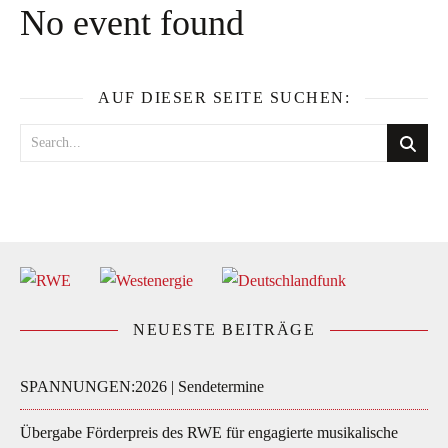
No event found
AUF DIESER SEITE SUCHEN:
NEUESTE BEITRÄGE
SPANNUNGEN:2026 | Sendetermine
Übergabe Förderpreis des RWE für engagierte musikalische