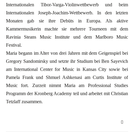
Internationalen Tibor-Varga-Violinwettbewerb und beim
Internationalen Joseph-Joachim-Wettbewerb. In den letzten
Monaten gab sie ihre Debüts in Europa. Als aktive
Kammermusikerin machte sie mehrere Tourneen mit dem
Ravinia Steans Music Institute und dem Marlboro Music
Festival.
Maria begann im Alter von drei Jahren mit dem Geigenspiel bei
Gregory Sandomirsky und setzte ihr Studium bei Ben Sayevich
am International Center for Music in Kansas City sowie bei
Pamela Frank und Shmuel Ashkenasi am Curtis Institute of
Music fort. Zurzeit nimmt Maria am Professional Studies
Programm der Kronberg Academy teil und arbeitet mit Christian
Tetzlaff zusammen.