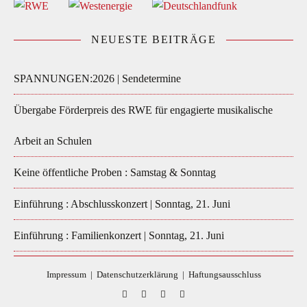
NEUESTE BEITRÄGE
SPANNUNGEN:2026 | Sendetermine
Übergabe Förderpreis des RWE für engagierte musikalische
Arbeit an Schulen
Keine öffentliche Proben : Samstag & Sonntag
Einführung : Abschlusskonzert | Sonntag, 21. Juni
Einführung : Familienkonzert | Sonntag, 21. Juni
Impressum
|
Datenschutzerklärung
|
Haftungsausschluss