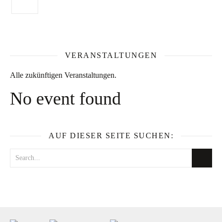
VERANSTALTUNGEN
Alle zukünftigen Veranstaltungen.
No event found
AUF DIESER SEITE SUCHEN: