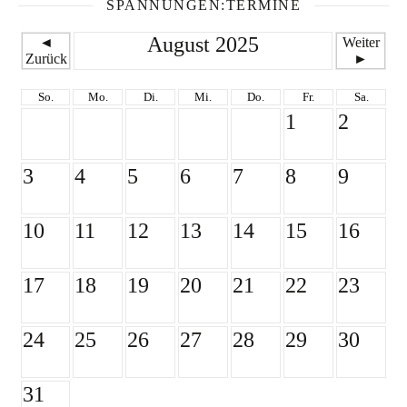
SPANNUNGEN:TERMINE
August 2025
◄
Weiter
Zurück
►
So.
Mo.
Di.
Mi.
Do.
Fr.
Sa.
1
2
3
4
5
6
7
8
9
10
11
12
13
14
15
16
17
18
19
20
21
22
23
24
25
26
27
28
29
30
31