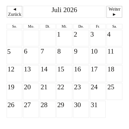
Juli 2026
◄
Weiter
Zurück
►
So.
Mo.
Di.
Mi.
Do.
Fr.
Sa.
1
2
3
4
6
7
8
9
10
11
5
12
13
14
15
16
17
18
19
20
21
22
23
24
25
26
27
28
29
30
31