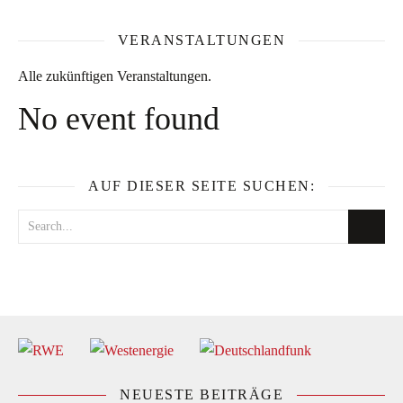
VERANSTALTUNGEN
Alle zukünftigen Veranstaltungen.
No event found
AUF DIESER SEITE SUCHEN:
NEUESTE BEITRÄGE