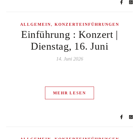
,
ALLGEMEIN
KONZERTEINFÜHRUNGEN
Einführung : Konzert |
Dienstag, 16. Juni
14. Juni 2026
MEHR LESEN
,