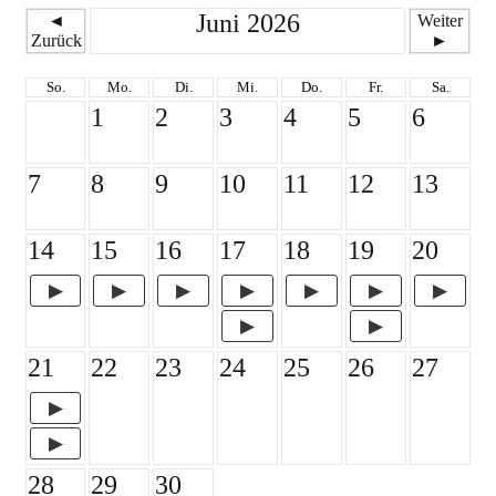
Juni 2026
◄
Weiter
Zurück
►
So.
Mo.
Di.
Mi.
Do.
Fr.
Sa.
1
2
3
4
5
6
7
8
9
10
11
12
13
14
15
16
17
18
19
20
21
22
23
24
25
26
27
28
29
30