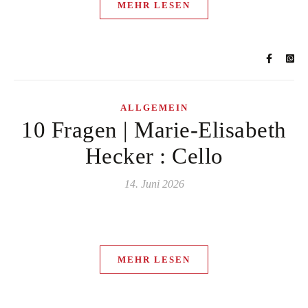
MEHR LESEN
ALLGEMEIN
10 Fragen | Marie-Elisabeth
Hecker : Cello
14. Juni 2026
MEHR LESEN