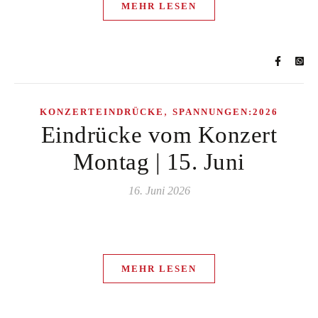
MEHR LESEN
,
KONZERTEINDRÜCKE
SPANNUNGEN:2026
Eindrücke vom Konzert
Montag | 15. Juni
16. Juni 2026
MEHR LESEN