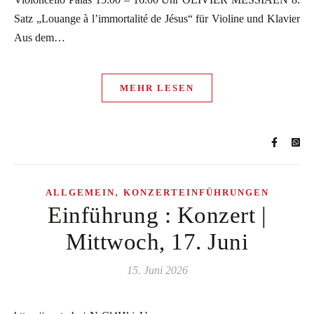
Satz „Louange à l’immortalité de Jésus“ für Violine und Klavier
Aus dem…
MEHR LESEN
,
ALLGEMEIN
KONZERTEINFÜHRUNGEN
Einführung : Konzert |
Mittwoch, 17. Juni
15. Juni 2026