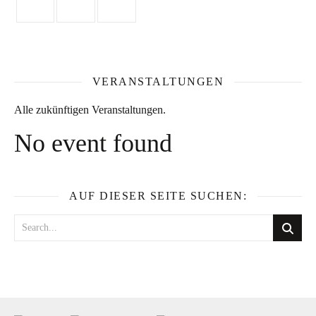
VERANSTALTUNGEN
Alle zukünftigen Veranstaltungen.
No event found
AUF DIESER SEITE SUCHEN: