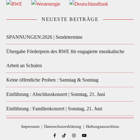
NEUESTE BEITRÄGE
SPANNUNGEN:2026 | Sendetermine
Übergabe Förderpreis des RWE für engagierte musikalische
Arbeit an Schulen
Keine öffentliche Proben : Samstag & Sonntag
Einführung : Abschlusskonzert | Sonntag, 21. Juni
Einführung : Familienkonzert | Sonntag, 21. Juni
Impressum
|
Datenschutzerklärung
|
Haftungsausschluss