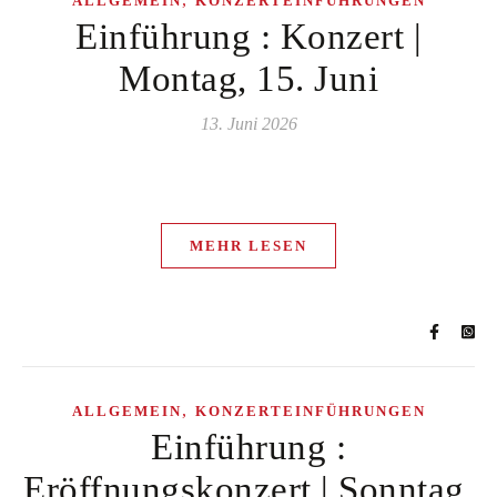
ALLGEMEIN
KONZERTEINFÜHRUNGEN
Einführung : Konzert |
Montag, 15. Juni
13. Juni 2026
MEHR LESEN
,
ALLGEMEIN
KONZERTEINFÜHRUNGEN
Einführung :
Eröffnungskonzert | Sonntag,