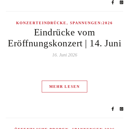
,
KONZERTEINDRÜCKE
SPANNUNGEN:2026
Eindrücke vom
Eröffnungskonzert | 14. Juni
16. Juni 2026
MEHR LESEN