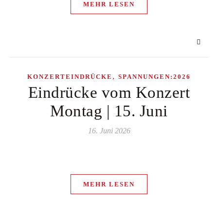
MEHR LESEN
,
KONZERTEINDRÜCKE
SPANNUNGEN:2026
Eindrücke vom Konzert
Montag | 15. Juni
16. Juni 2026
MEHR LESEN