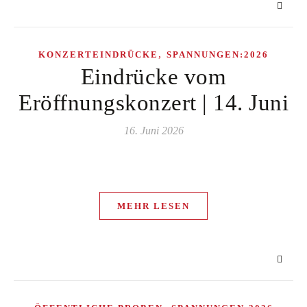
,
KONZERTEINDRÜCKE
SPANNUNGEN:2026
Eindrücke vom
Eröffnungskonzert | 14. Juni
16. Juni 2026
MEHR LESEN