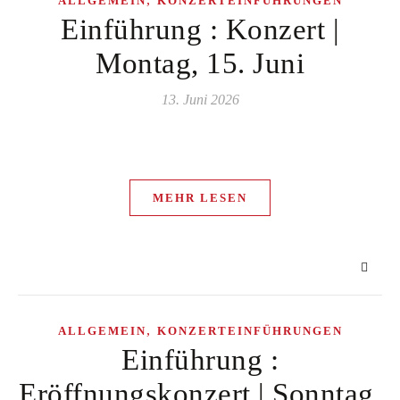
ALLGEMEIN
KONZERTEINFÜHRUNGEN
Einführung : Konzert |
Montag, 15. Juni
13. Juni 2026
MEHR LESEN
,
ALLGEMEIN
KONZERTEINFÜHRUNGEN
Einführung :
Eröffnungskonzert | Sonntag,