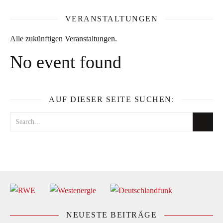
VERANSTALTUNGEN
Alle zukünftigen Veranstaltungen.
No event found
AUF DIESER SEITE SUCHEN:
NEUESTE BEITRÄGE