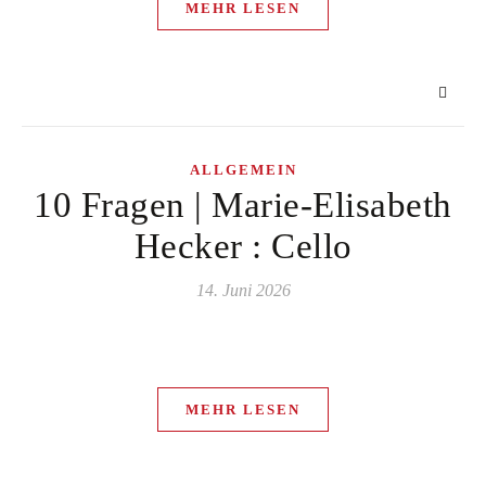
MEHR LESEN
ALLGEMEIN
10 Fragen | Marie-Elisabeth
Hecker : Cello
14. Juni 2026
MEHR LESEN