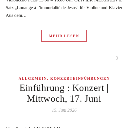
Satz „Louange à l’immortalité de Jésus“ für Violine und Klavier
Aus dem…
MEHR LESEN
,
ALLGEMEIN
KONZERTEINFÜHRUNGEN
Einführung : Konzert |
Mittwoch, 17. Juni
15. Juni 2026