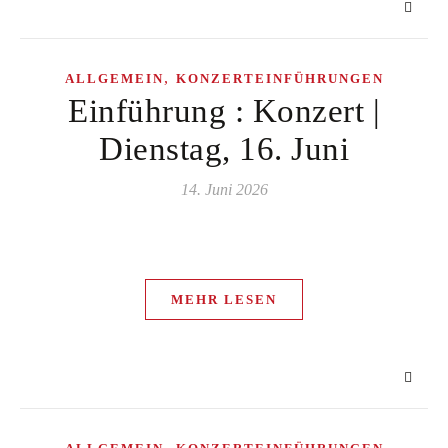
,
ALLGEMEIN
KONZERTEINFÜHRUNGEN
Einführung : Konzert |
Dienstag, 16. Juni
14. Juni 2026
MEHR LESEN
,