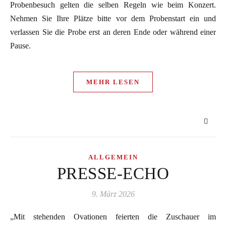
Probenbesuch gelten die selben Regeln wie beim Konzert.
Nehmen Sie Ihre Plätze bitte vor dem Probenstart ein und
verlassen Sie die Probe erst an deren Ende oder während einer
Pause.
MEHR LESEN
ALLGEMEIN
PRESSE-ECHO
9. März 2026
„Mit stehenden Ovationen feierten die Zuschauer im