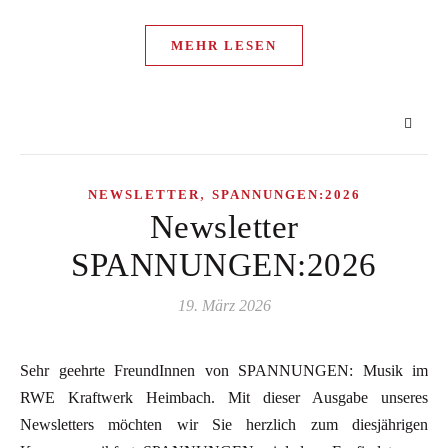
MEHR LESEN
,
NEWSLETTER
SPANNUNGEN:2026
Newsletter
SPANNUNGEN:2026
19. März 2026
Sehr geehrte FreundInnen von SPANNUNGEN: Musik im
RWE Kraftwerk Heimbach. Mit dieser Ausgabe unseres
Newsletters möchten wir Sie herzlich zum diesjährigen