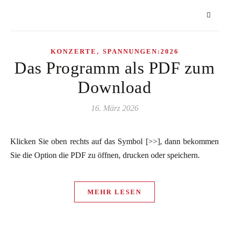
,
KONZERTE
SPANNUNGEN:2026
Das Programm als PDF zum
Download
16. März 2026
Klicken Sie oben rechts auf das Symbol [>>], dann bekommen
Sie die Option die PDF zu öffnen, drucken oder speichern.
MEHR LESEN