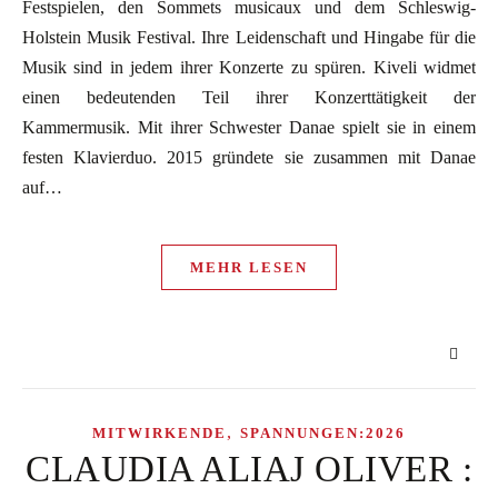
Festspielen, den Sommets musicaux und dem Schleswig-
Holstein Musik Festival. Ihre Leidenschaft und Hingabe für die
Musik sind in jedem ihrer Konzerte zu spüren. Kiveli widmet
einen bedeutenden Teil ihrer Konzerttätigkeit der
Kammermusik. Mit ihrer Schwester Danae spielt sie in einem
festen Klavierduo. 2015 gründete sie zusammen mit Danae
auf…
MEHR LESEN
,
MITWIRKENDE
SPANNUNGEN:2026
CLAUDIA ALIAJ OLIVER :