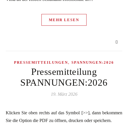
MEHR LESEN
,
PRESSEMITTEILUNGEN
SPANNUNGEN:2026
Pressemitteilung
SPANNUNGEN:2026
19. März 2026
Klicken Sie oben rechts auf das Symbol [>>], dann bekommen
Sie die Option die PDF zu öffnen, drucken oder speichern.