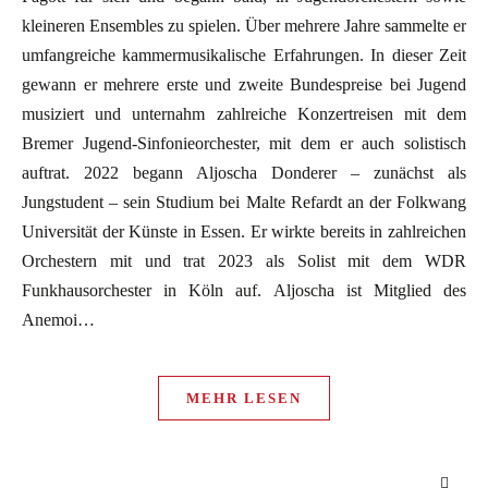
kleineren Ensembles zu spielen. Über mehrere Jahre sammelte er
umfangreiche kammermusikalische Erfahrungen. In dieser Zeit
gewann er mehrere erste und zweite Bundespreise bei Jugend
musiziert und unternahm zahlreiche Konzertreisen mit dem
Bremer Jugend-Sinfonieorchester, mit dem er auch solistisch
auftrat. 2022 begann Aljoscha Donderer – zunächst als
Jungstudent – sein Studium bei Malte Refardt an der Folkwang
Universität der Künste in Essen. Er wirkte bereits in zahlreichen
Orchestern mit und trat 2023 als Solist mit dem WDR
Funkhausorchester in Köln auf. Aljoscha ist Mitglied des
Anemoi…
MEHR LESEN