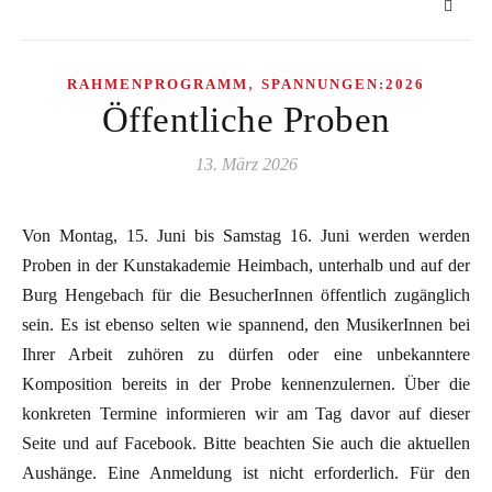
,
RAHMENPROGRAMM
SPANNUNGEN:2026
Öffentliche Proben
13. März 2026
Von Montag, 15. Juni bis Samstag 16. Juni werden werden
Proben in der Kunstakademie Heimbach, unterhalb und auf der
Burg Hengebach für die BesucherInnen öffentlich zugänglich
sein. Es ist ebenso selten wie spannend, den MusikerInnen bei
Ihrer Arbeit zuhören zu dürfen oder eine unbekanntere
Komposition bereits in der Probe kennenzulernen. Über die
konkreten Termine informieren wir am Tag davor auf dieser
Seite und auf Facebook. Bitte beachten Sie auch die aktuellen
Aushänge. Eine Anmeldung ist nicht erforderlich. Für den