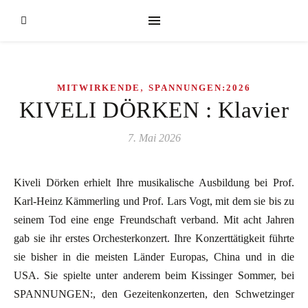
,
MITWIRKENDE
SPANNUNGEN:2026
KIVELI DÖRKEN : Klavier
7. Mai 2026
Kiveli Dörken erhielt Ihre musikalische Ausbildung bei Prof.
Karl-Heinz Kämmerling und Prof. Lars Vogt, mit dem sie bis zu
seinem Tod eine enge Freundschaft verband. Mit acht Jahren
gab sie ihr erstes Orchesterkonzert. Ihre Konzerttätigkeit führte
sie bisher in die meisten Länder Europas, China und in die
USA. Sie spielte unter anderem beim Kissinger Sommer, bei
SPANNUNGEN:, den Gezeitenkonzerten, den Schwetzinger