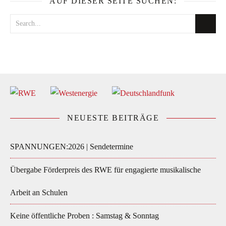
AUF DIESER SEITE SUCHEN:
NEUESTE BEITRÄGE
SPANNUNGEN:2026 | Sendetermine
Übergabe Förderpreis des RWE für engagierte musikalische
Arbeit an Schulen
Keine öffentliche Proben : Samstag & Sonntag