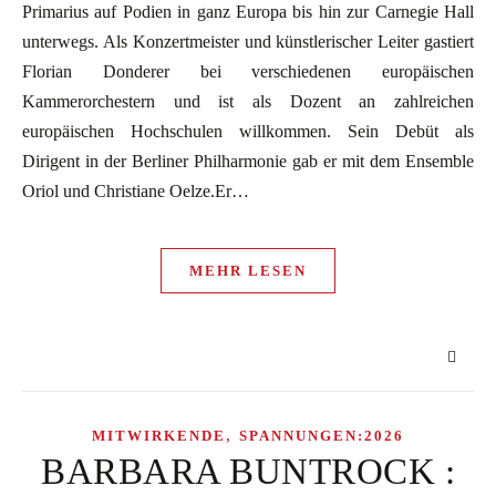
Primarius auf Podien in ganz Europa bis hin zur Carnegie Hall
unterwegs. Als Konzertmeister und künstlerischer Leiter gastiert
Florian Donderer bei verschiedenen europäischen
Kammerorchestern und ist als Dozent an zahlreichen
europäischen Hochschulen willkommen. Sein Debüt als
Dirigent in der Berliner Philharmonie gab er mit dem Ensemble
Oriol und Christiane Oelze.Er…
MEHR LESEN
,
MITWIRKENDE
SPANNUNGEN:2026
BARBARA BUNTROCK :