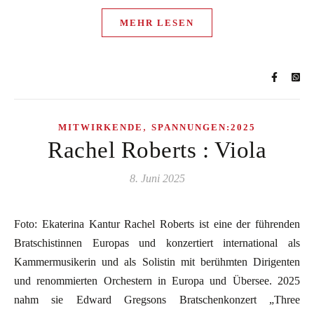
MEHR LESEN
,
MITWIRKENDE
SPANNUNGEN:2025
Rachel Roberts : Viola
8. Juni 2025
Foto: Ekaterina Kantur Rachel Roberts ist eine der führenden
Bratschistinnen Europas und konzertiert international als
Kammermusikerin und als Solistin mit berühmten Dirigenten
und renommierten Orchestern in Europa und Übersee. 2025
nahm sie Edward Gregsons Bratschenkonzert „Three