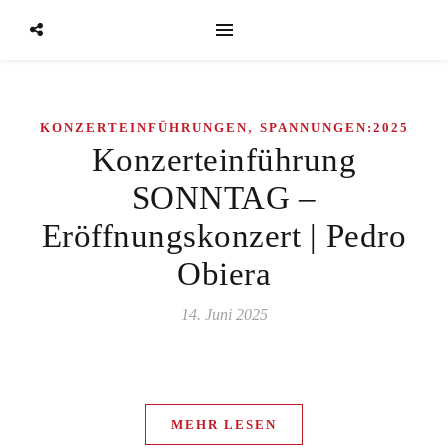
,
KONZERTEINFÜHRUNGEN
SPANNUNGEN:2025
Konzerteinführung
SONNTAG –
Eröffnungskonzert | Pedro
Obiera
14. Juni 2025
MEHR LESEN