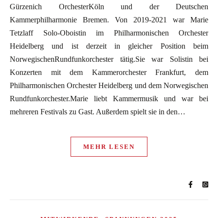
Gürzenich OrchesterKöln und der Deutschen
Kammerphilharmonie Bremen. Von 2019-2021 war Marie
Tetzlaff Solo-Oboistin im Philharmonischen Orchester
Heidelberg und ist derzeit in gleicher Position beim
NorwegischenRundfunkorchester tätig.Sie war Solistin bei
Konzerten mit dem Kammerorchester Frankfurt, dem
Philharmonischen Orchester Heidelberg und dem Norwegischen
Rundfunkorchester.Marie liebt Kammermusik und war bei
mehreren Festivals zu Gast. Außerdem spielt sie in den…
MEHR LESEN