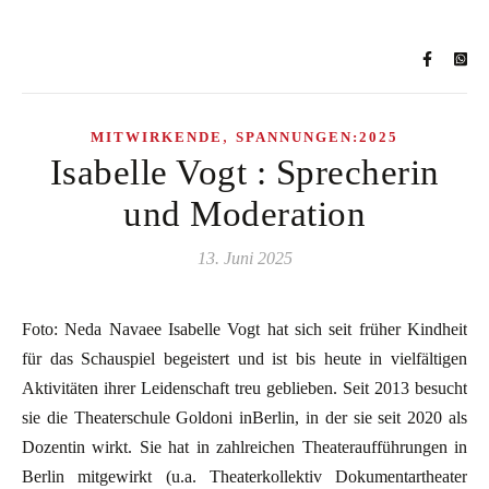
,
MITWIRKENDE
SPANNUNGEN:2025
Isabelle Vogt : Sprecherin
und Moderation
13. Juni 2025
Foto: Neda Navaee Isabelle Vogt hat sich seit früher Kindheit
für das Schauspiel begeistert und ist bis heute in vielfältigen
Aktivitäten ihrer Leidenschaft treu geblieben. Seit 2013 besucht
sie die Theaterschule Goldoni inBerlin, in der sie seit 2020 als
Dozentin wirkt. Sie hat in zahlreichen Theateraufführungen in
Berlin mitgewirkt (u.a. Theaterkollektiv Dokumentartheater