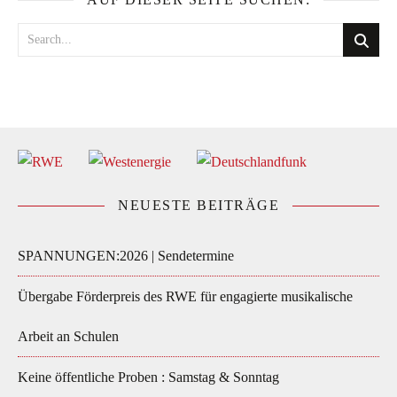
NEUESTE BEITRÄGE
SPANNUNGEN:2026 | Sendetermine
Übergabe Förderpreis des RWE für engagierte musikalische
Arbeit an Schulen
Keine öffentliche Proben : Samstag & Sonntag