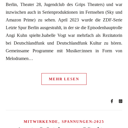
Berlin, Theater 28, Jugendclub des Grips Theaters) und war
inzwischen auch in Serienproduktionen im Fernsehen (Sky und
Amazon Prime) zu sehen. April 2023 wurde die ZDF-Serie
Letzte Spur Berlin ausgestrahlt, in der sie die Episodenhauptrolle
Angi Kuhn spielte.Isabelle Vogt war mehrfach als Rezitatorin
bei Deutschlandfunk und Deutschlandfunk Kultur zu hören.
Gemeinsame Programme mit Musiker:innen in Form von
Melodramen…
MEHR LESEN
,
MITWIRKENDE
SPANNUNGEN:2025