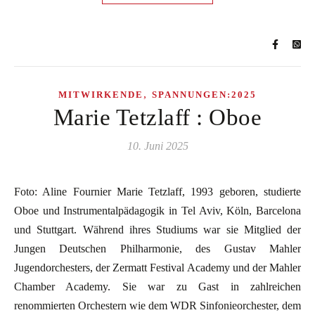
,
MITWIRKENDE
SPANNUNGEN:2025
Marie Tetzlaff : Oboe
10. Juni 2025
Foto: Aline Fournier Marie Tetzlaff, 1993 geboren, studierte
Oboe und Instrumentalpädagogik in Tel Aviv, Köln, Barcelona
und Stuttgart. Während ihres Studiums war sie Mitglied der
Jungen Deutschen Philharmonie, des Gustav Mahler
Jugendorchesters, der Zermatt Festival Academy und der Mahler
Chamber Academy. Sie war zu Gast in zahlreichen
renommierten Orchestern wie dem WDR Sinfonieorchester, dem