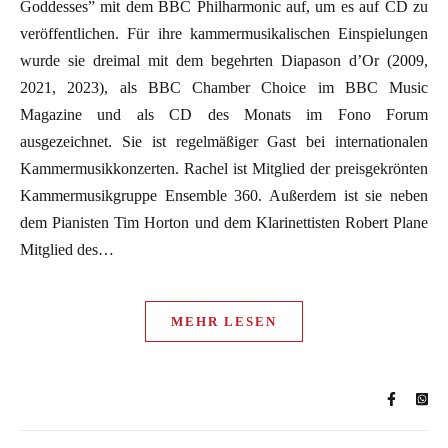
Goddesses” mit dem BBC Philharmonic auf, um es auf CD zu
veröffentlichen. Für ihre kammermusikalischen Einspielungen
wurde sie dreimal mit dem begehrten Diapason d’Or (2009,
2021, 2023), als BBC Chamber Choice im BBC Music
Magazine und als CD des Monats im Fono Forum
ausgezeichnet. Sie ist regelmäßiger Gast bei internationalen
Kammermusikkonzerten. Rachel ist Mitglied der preisgekrönten
Kammermusikgruppe Ensemble 360. Außerdem ist sie neben
dem Pianisten Tim Horton und dem Klarinettisten Robert Plane
Mitglied des…
MEHR LESEN