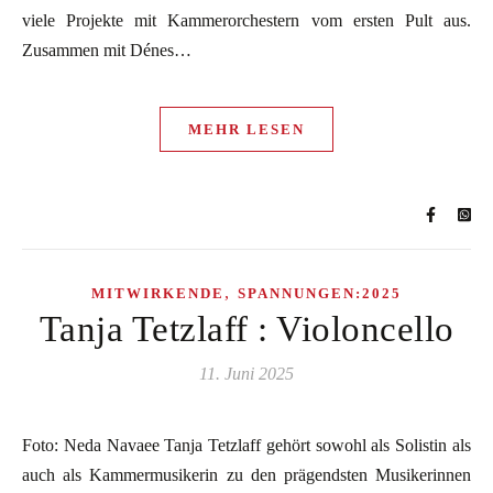
viele Projekte mit Kammerorchestern vom ersten Pult aus.
Zusammen mit Dénes…
MEHR LESEN
,
MITWIRKENDE
SPANNUNGEN:2025
Tanja Tetzlaff : Violoncello
11. Juni 2025
Foto: Neda Navaee Tanja Tetzlaff gehört sowohl als Solistin als
auch als Kammermusikerin zu den prägendsten Musikerinnen