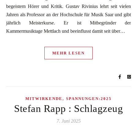
begeistern Hörer und Kritik. Gustav Rivinius lehrt seit vielen
Jahren als Professor an der Hochschule für Musik Saar und gibt
jährlich Meisterkurse. Er ist Mitbegründer der
Kammermusiktage Mettlach und beeinflusst damit seit über…
MEHR LESEN
,
MITWIRKENDE
SPANNUNGEN:2025
Stefan Rapp : Schlagzeug
7. Juni 2025