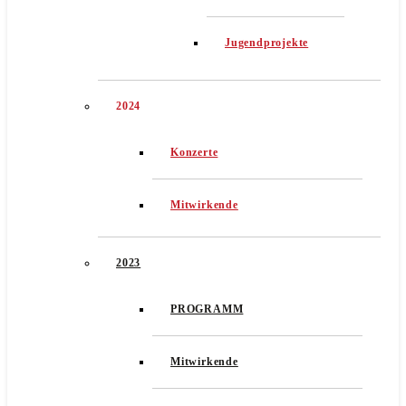
Jugendprojekte
2024
Konzerte
Mitwirkende
2023
PROGRAMM
Mitwirkende