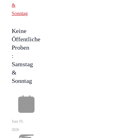
Keine
Öffentliche
Proben
:
Samstag
&
Sonntag
Juni 19,
2026