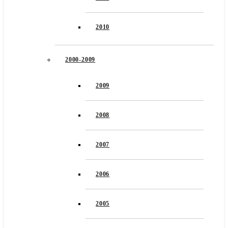
2010
2000-2009
2009
2008
2007
2006
2005