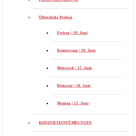
Öffentliche Proben
Freitag | 19. Juni
Donnerstag | 18. Juni
Mittwoch | 17. Juni
Dienstag | 16. Juni
Montag | 15. Juni
KONZERTEINFÜHRUNGEN