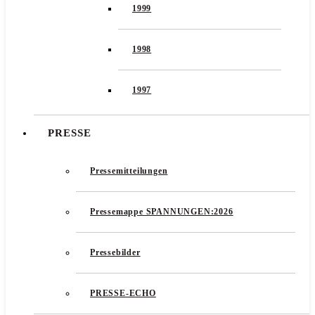
1999
1998
1997
PRESSE
Pressemitteilungen
Pressemappe SPANNUNGEN:2026
Pressebilder
PRESSE-ECHO