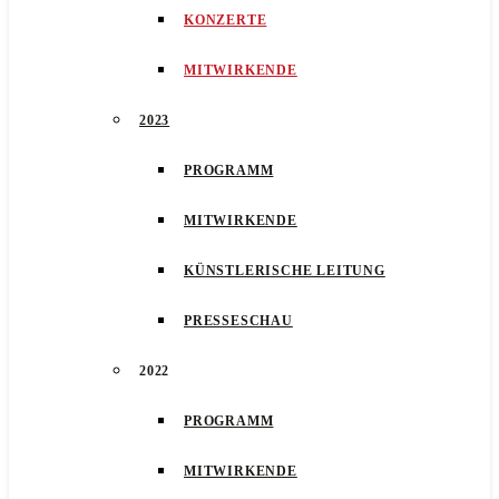
KONZERTE
MITWIRKENDE
2023
PROGRAMM
MITWIRKENDE
KÜNSTLERISCHE LEITUNG
PRESSESCHAU
2022
PROGRAMM
MITWIRKENDE