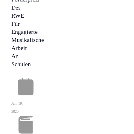
Des
RWE
Für
Engagierte
Musikalische
Arbeit
An
Schulen
Juni 19,
2026