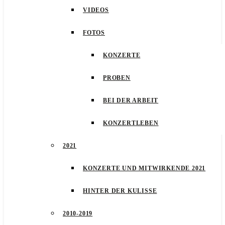
VIDEOS
FOTOS
KONZERTE
PROBEN
BEI DER ARBEIT
KONZERTLEBEN
2021
KONZERTE UND MITWIRKENDE 2021
HINTER DER KULISSE
2010-2019