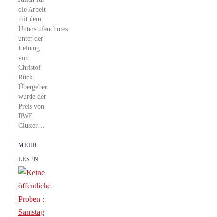
die Arbeit
mit dem
Unterstufenchores
unter der
Leitung
von
Christof
Rück.
Übergeben
wurde der
Preis von
RWE
Cluster…
MEHR
LESEN