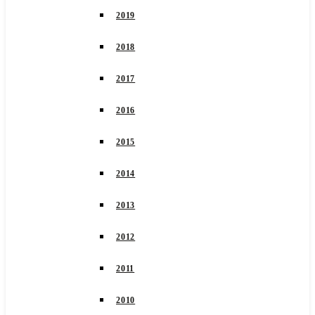
2019
2018
2017
2016
2015
2014
2013
2012
2011
2010