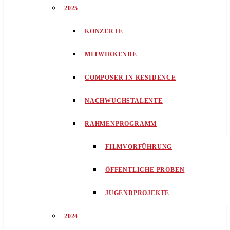
2025
KONZERTE
MITWIRKENDE
COMPOSER IN RESIDENCE
NACHWUCHSTALENTE
RAHMENPROGRAMM
FILMVORFÜHRUNG
ÖFFENTLICHE PROBEN
JUGENDPROJEKTE
2024