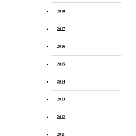
2018
2017
2016
2015
2014
2013
2012
2011