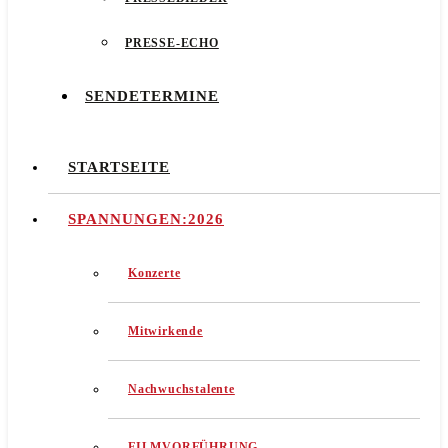
PRESSE-ECHO
SENDETERMINE
STARTSEITE
SPANNUNGEN:2026
Konzerte
Mitwirkende
Nachwuchstalente
FILMVORFÜHRUNG