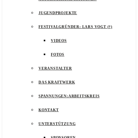
JUGENDPROJEKTE
FESTIVALGRÜNDER: LARS VOGT (†)
VIDEOS
FOTOS
VERANSTALTER
DAS KRAFTWERK
SPANNUNGEN:ARBEITSKREIS
KONTAKT
UNTERSTÜTZUNG
SPONSOREN