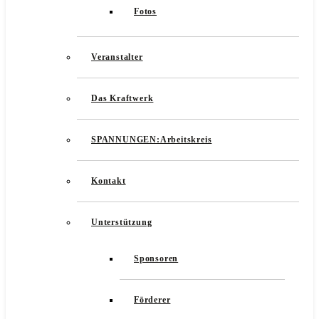
Fotos
Veranstalter
Das Kraftwerk
SPANNUNGEN:Arbeitskreis
Kontakt
Unterstützung
Sponsoren
Förderer