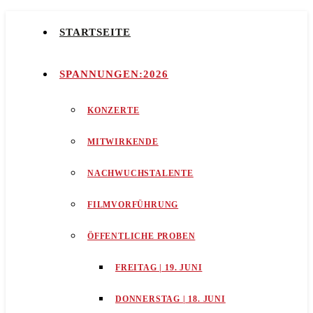
STARTSEITE
SPANNUNGEN:2026
KONZERTE
MITWIRKENDE
NACHWUCHSTALENTE
FILMVORFÜHRUNG
ÖFFENTLICHE PROBEN
FREITAG | 19. JUNI
DONNERSTAG | 18. JUNI