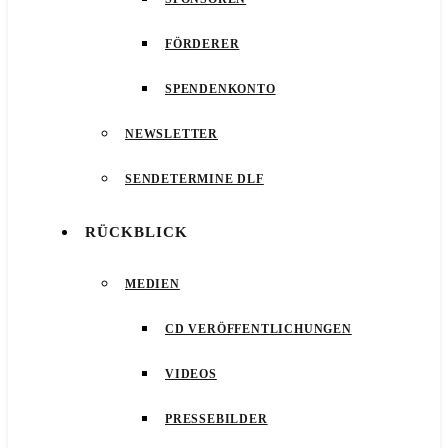
FÖRDERER
SPENDENKONTO
NEWSLETTER
SENDETERMINE DLF
RÜCKBLICK
MEDIEN
CD VERÖFFENTLICHUNGEN
VIDEOS
PRESSEBILDER