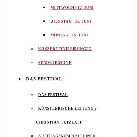
MITTWOCH | 17. JUNI
DIENSTAG | 16. JUNI
MONTAG | 15. JUNI
KONZERTEINFÜHRUNGEN
SENDETERMINE
DAS FESTIVAL
DAS FESTIVAL
KÜNSTLERISCHE LEITUNG :
CHRISTIAN TETZLAFF
AUFTRAGSKOMPOSITIONEN