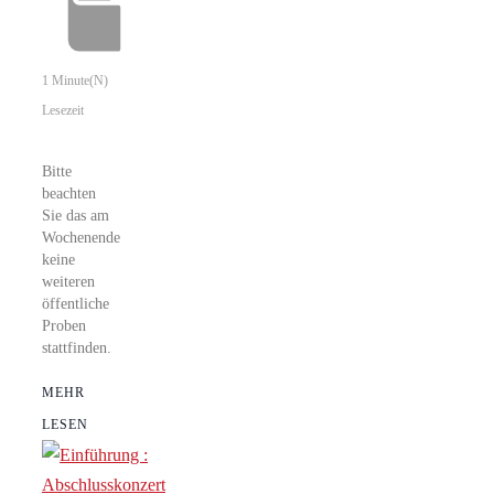
1 Minute(n)
Lesezeit
Bitte
beachten
Sie das am
Wochenende
keine
weiteren
öffentliche
Proben
stattfinden.
MEHR
LESEN