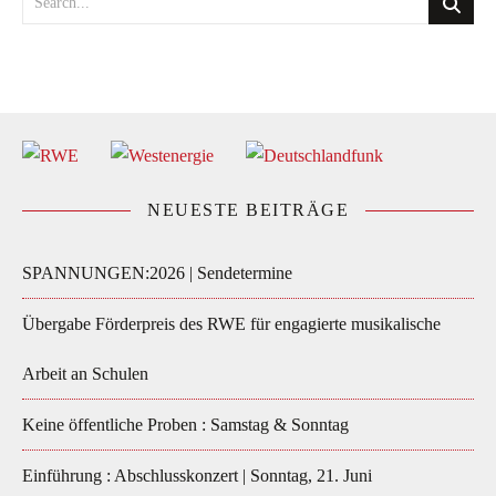
NEUESTE BEITRÄGE
SPANNUNGEN:2026 | Sendetermine
Übergabe Förderpreis des RWE für engagierte musikalische
Arbeit an Schulen
Keine öffentliche Proben : Samstag & Sonntag
Einführung : Abschlusskonzert | Sonntag, 21. Juni