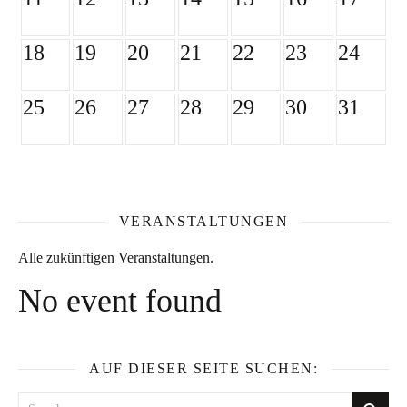
18
19
20
21
22
23
24
25
26
27
28
29
30
31
VERANSTALTUNGEN
Alle zukünftigen Veranstaltungen.
No event found
AUF DIESER SEITE SUCHEN: