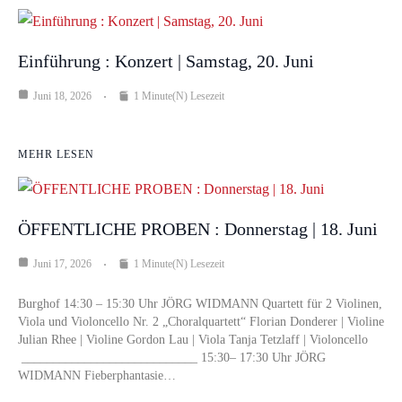
Einführung : Konzert | Samstag, 20. Juni
Juni 18, 2026
1 Minute(n) Lesezeit
MEHR LESEN
ÖFFENTLICHE PROBEN : Donnerstag | 18. Juni
Juni 17, 2026
1 Minute(n) Lesezeit
Burghof 14:30 – 15:30 Uhr JÖRG WIDMANN Quartett für 2 Violinen,
Viola und Violoncello Nr. 2 „Choralquartett“ Florian Donderer | Violine
Julian Rhee | Violine Gordon Lau | Viola Tanja Tetzlaff | Violoncello
____________________________ 15:30– 17:30 Uhr JÖRG
WIDMANN Fieberphantasie…